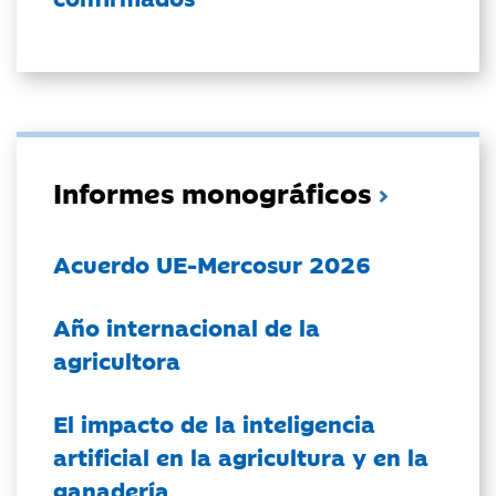
Informes monográficos
Acuerdo UE-Mercosur 2026
Año internacional de la
agricultora
El impacto de la inteligencia
artificial en la agricultura y en la
ganadería