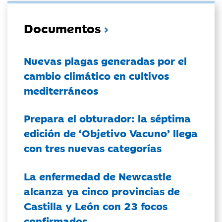
Documentos
Nuevas plagas generadas por el
cambio climático en cultivos
mediterráneos
Prepara el obturador: la séptima
edición de ‘Objetivo Vacuno’ llega
con tres nuevas categorías
La enfermedad de Newcastle
alcanza ya cinco provincias de
Castilla y León con 23 focos
confirmados