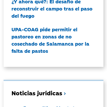
¿Y ahora qué?: El desafío de
reconstruir el campo tras el paso
del fuego
UPA-COAG pide permitir el
pastoreo en zonas de no
cosechado de Salamanca por la
falta de pastos
Noticias jurídicas