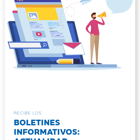
RECIBE LOS
BOLETINES
INFORMATIVOS: