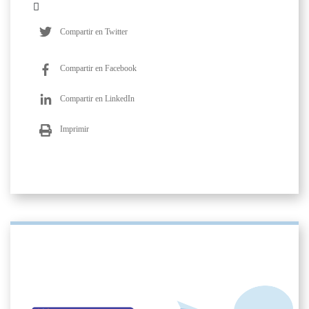
Compartir en Twitter
Compartir en Facebook
Compartir en LinkedIn
Imprimir