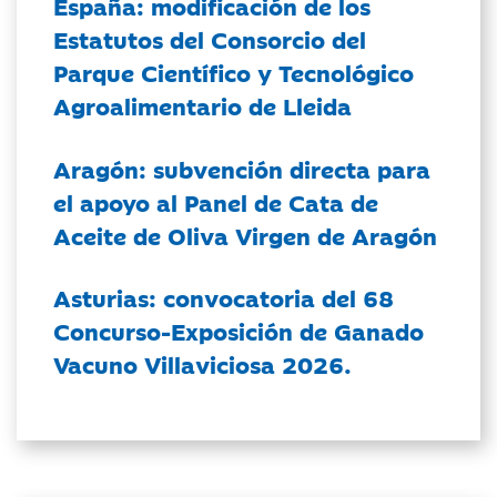
España: modificación de los
Estatutos del Consorcio del
Parque Científico y Tecnológico
Agroalimentario de Lleida
Aragón: subvención directa para
el apoyo al Panel de Cata de
Aceite de Oliva Virgen de Aragón
Asturias: convocatoria del 68
Concurso-Exposición de Ganado
Vacuno Villaviciosa 2026.