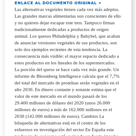
ENLACE AL DOCUMENTO ORIGINAL >
Las alternativas vegetales tienen cada vez más adeptos.
Las grandes marcas alimentarias son conscientes de ello
y no quieren dejar escapar este tren. Tampoco firmas
tradicionalmente dedicadas a productos de origen
animal. Los quesos Philadelphia y Babybel, que acaban
de anunciar versiones vegetales de sus productos, son
solo dos ejemplos recientes de esta tendencia. La
consecuencia más visible: el mayor espacio dedicado a
estos productos en los lineales de los supermercados.
La porción del queso se hace cada vez más grande. Un
informe de Bloomberg Intelligence calcula que el 7,7%
del total del mercado de proteínas serán vegetales en el
año 2030. En dinero contante y sonante estima que el
valor de este mercado en el mundo pasará de los
29.400 millones de dólares del 2020 (unos 26.000
millones de euros) a más de 162.000 millones en el
2030 (142.000 millones de euros). Cambios La
búsqueda de alternativas está en el centro de los
esfuerzos en investigación del sector En España esta