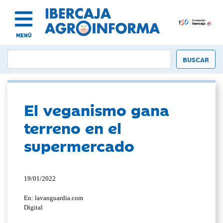
MENÚ
El veganismo gana
terreno en el
supermercado
19/01/2022
En: lavanguardia.com
Digital