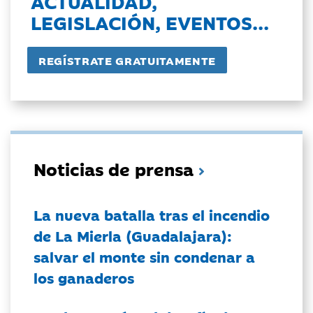
ACTUALIDAD,
LEGISLACIÓN, EVENTOS...
Noticias de prensa
La nueva batalla tras el incendio
de La Mierla (Guadalajara):
salvar el monte sin condenar a
los ganaderos