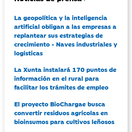
La geopolítica y la inteligencia
artificial obligan a las empresas a
replantear sus estrategias de
crecimiento - Naves industriales y
logísticas
La Xunta instalará 170 puntos de
información en el rural para
facilitar los trámites de empleo
El proyecto BioChargae busca
convertir residuos agrícolas en
bioinsumos para cultivos leñosos