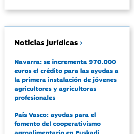
Noticias jurídicas
Navarra: se incrementa 970.000
euros el crédito para las ayudas a
la primera instalación de jóvenes
agricultores y agricultoras
profesionales
País Vasco: ayudas para el
fomento del cooperativismo
agroalimentario en Euskadi.