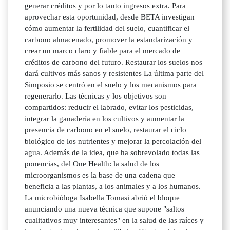
generar créditos y por lo tanto ingresos extra. Para
aprovechar esta oportunidad, desde BETA investigan
cómo aumentar la fertilidad del suelo, cuantificar el
carbono almacenado, promover la estandarización y
crear un marco claro y fiable para el mercado de
créditos de carbono del futuro. Restaurar los suelos nos
dará cultivos más sanos y resistentes La última parte del
Simposio se centró en el suelo y los mecanismos para
regenerarlo. Las técnicas y los objetivos son
compartidos: reducir el labrado, evitar los pesticidas,
integrar la ganadería en los cultivos y aumentar la
presencia de carbono en el suelo, restaurar el ciclo
biológico de los nutrientes y mejorar la percolación del
agua. Además de la idea, que ha sobrevolado todas las
ponencias, del One Health: la salud de los
microorganismos es la base de una cadena que
beneficia a las plantas, a los animales y a los humanos.
La microbióloga Isabella Tomasi abrió el bloque
anunciando una nueva técnica que supone "saltos
cualitativos muy interesantes" en la salud de las raíces y