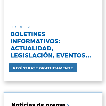
RECIBE LOS
BOLETINES
INFORMATIVOS:
ACTUALIDAD,
LEGISLACIÓN, EVENTOS...
Noticias de prensa