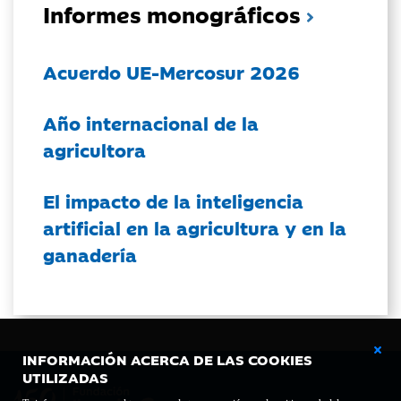
Informes monográficos
Acuerdo UE-Mercosur 2026
Año internacional de la
agricultora
El impacto de la inteligencia
artificial en la agricultura y en la
ganadería
INFORMACIÓN ACERCA DE LAS COOKIES
UTILIZADAS