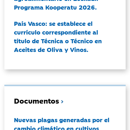
Programa Kooperatu 2026.
País Vasco: se establece el
currículo correspondiente al
título de Técnica o Técnico en
Aceites de Oliva y Vinos.
Documentos
Nuevas plagas generadas por el
cambio climático en cultivos