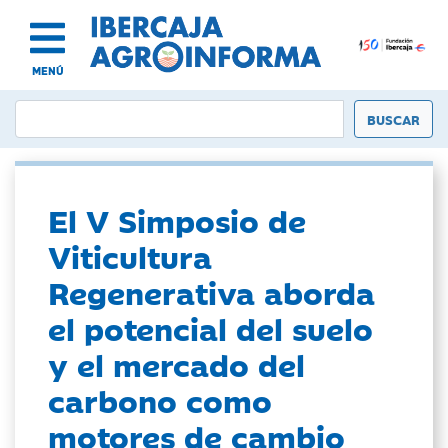
MENÚ
El V Simposio de
Viticultura
Regenerativa aborda
el potencial del suelo
y el mercado del
carbono como
motores de cambio