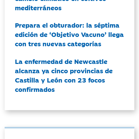
mediterráneos
Prepara el obturador: la séptima
edición de ‘Objetivo Vacuno’ llega
con tres nuevas categorías
La enfermedad de Newcastle
alcanza ya cinco provincias de
Castilla y León con 23 focos
confirmados