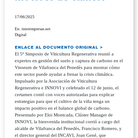
17/06/2025
En: interempresas.net
Digital
ENLACE AL DOCUMENTO ORIGINAL >
El 5º Simposio de Viticultura Regenerativa reunió a
expertos en gestión del suelo y captura de carbono en el
Vinseum de Vilafranca del Penedès para mostrar cómo
este sector puede ayudar a frenar la crisis climática.
Impulsado por la Asociación de Viticultura
Regenerativa e INNOVI y celebrado el 12 de junio, el
certamen contó con voces autorizadas para explicar
estrategias para que el cultivo de la viña tenga un
impacto positivo en el balance global de carbono.
Presentado por Eloi Montcada, Clúster Manager de
INNOVI, la bienvenida institucional corrió a cargo del
alcalde de Vilafranca del Penedès, Francisco Romero, y
el director general del INCAVI, Joan Gené, que