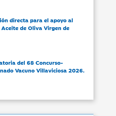
ón directa para el apoyo al
 Aceite de Oliva Virgen de
atoria del 68 Concurso-
nado Vacuno Villaviciosa 2026.