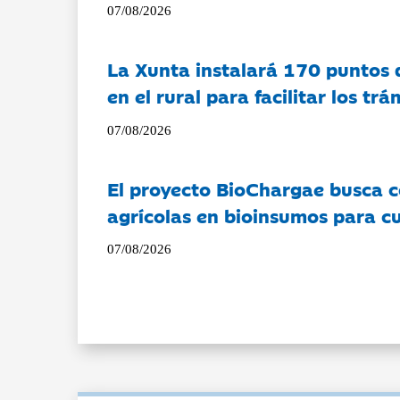
07/08/2026
La Xunta instalará 170 puntos 
en el rural para facilitar los tr
07/08/2026
El proyecto BioChargae busca c
agrícolas en bioinsumos para cu
07/08/2026