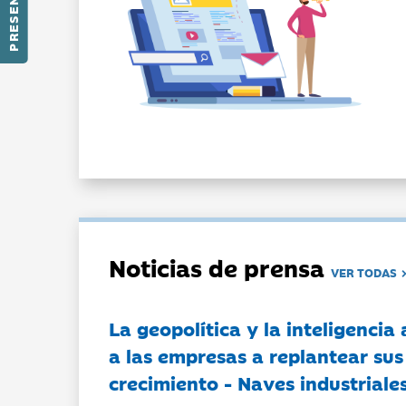
Noticias de prensa
VER TODAS
La geopolítica y la inteligencia 
a las empresas a replantear sus
crecimiento - Naves industriales