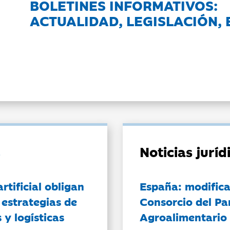
BOLETINES INFORMATIVOS:
ACTUALIDAD, LEGISLACIÓN, 
Noticias jurí
artificial obligan
España: modifica
 estrategias de
Consorcio del Pa
 y logísticas
Agroalimentario 