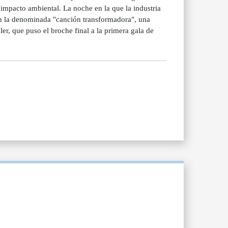
impacto ambiental. La noche en la que la industria
con la denominada "canción transformadora", una
er, que puso el broche final a la primera gala de