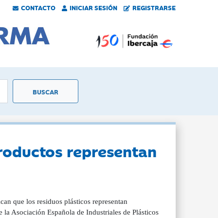
CONTACTO
INICIAR SESIÓN
REGISTRARSE
 productos representan
ican que los residuos plásticos representan
 la Asociación Española de Industriales de Plásticos