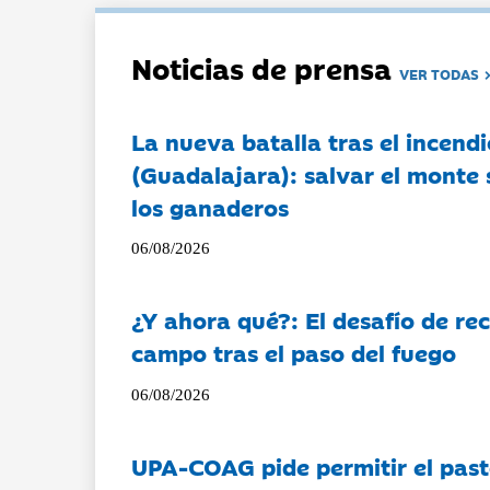
Noticias de prensa
VER TODAS
La nueva batalla tras el incendi
(Guadalajara): salvar el monte 
los ganaderos
06/08/2026
¿Y ahora qué?: El desafío de rec
campo tras el paso del fuego
06/08/2026
UPA-COAG pide permitir el past