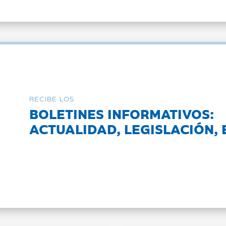
RECIBE LOS
BOLETINES INFORMATIVOS:
ACTUALIDAD, LEGISLACIÓN, 