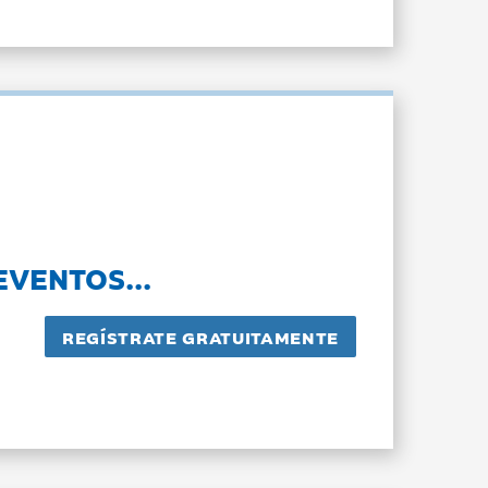
EVENTOS...