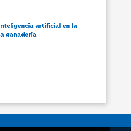
nteligencia artificial en la
 la ganadería