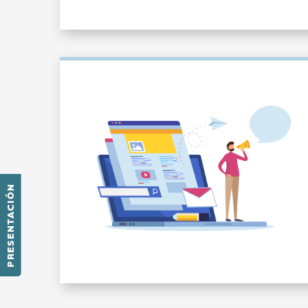
PRESENTACIÓN