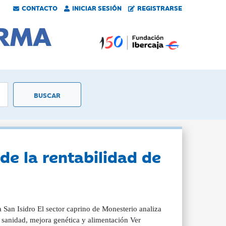
CONTACTO
INICIAR SESIÓN
REGISTRARSE
de la rentabilidad de
 San Isidro El sector caprino de Monesterio analiza
e sanidad, mejora genética y alimentación Ver