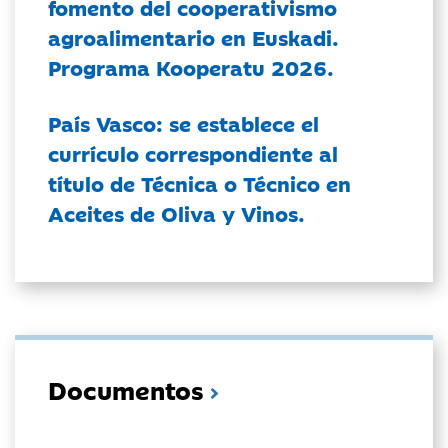
fomento del cooperativismo
agroalimentario en Euskadi.
Programa Kooperatu 2026.
País Vasco: se establece el
currículo correspondiente al
título de Técnica o Técnico en
Aceites de Oliva y Vinos.
Documentos