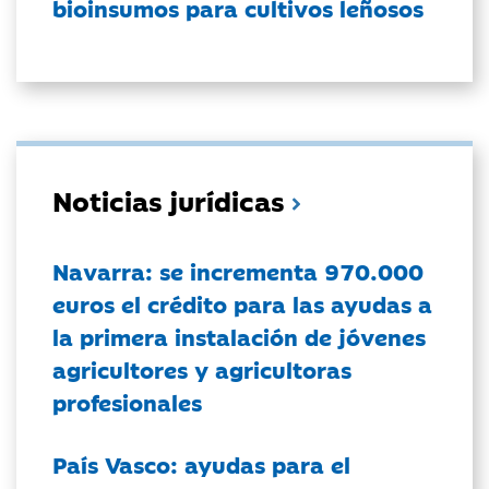
bioinsumos para cultivos leñosos
Noticias jurídicas
Navarra: se incrementa 970.000
euros el crédito para las ayudas a
la primera instalación de jóvenes
agricultores y agricultoras
profesionales
País Vasco: ayudas para el