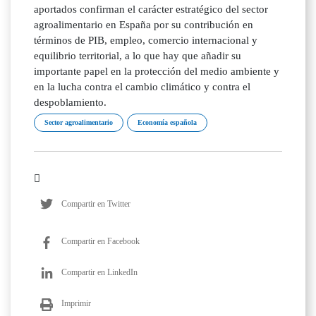
Sector agroalimentario
Economía española
Compartir en Twitter
Compartir en Facebook
Compartir en LinkedIn
Imprimir