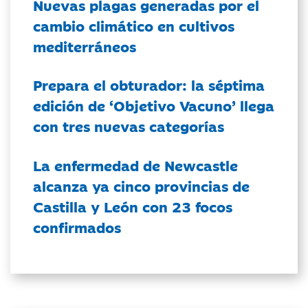
Nuevas plagas generadas por el
cambio climático en cultivos
mediterráneos
Prepara el obturador: la séptima
edición de ‘Objetivo Vacuno’ llega
con tres nuevas categorías
La enfermedad de Newcastle
alcanza ya cinco provincias de
Castilla y León con 23 focos
confirmados