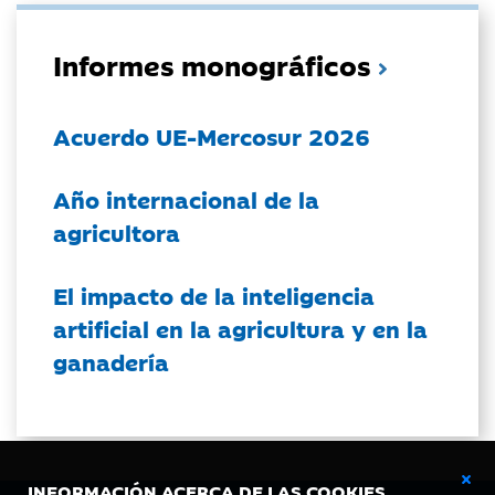
Informes monográficos
Acuerdo UE-Mercosur 2026
Año internacional de la
agricultora
El impacto de la inteligencia
artificial en la agricultura y en la
ganadería
INFORMACIÓN ACERCA DE LAS COOKIES