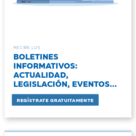
RECIBE LOS
BOLETINES
INFORMATIVOS:
ACTUALIDAD,
LEGISLACIÓN, EVENTOS...