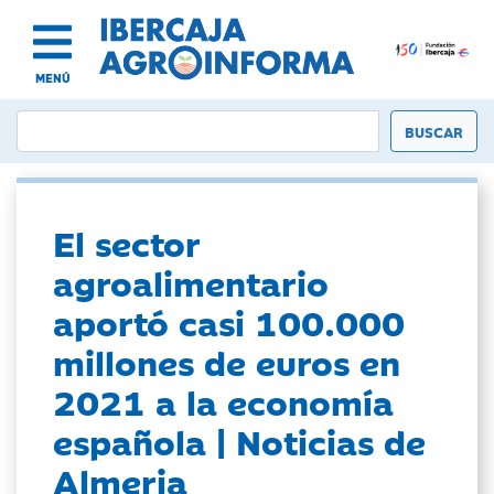
MENÚ
El sector
agroalimentario
aportó casi 100.000
millones de euros en
2021 a la economía
española | Noticias de
Almeria