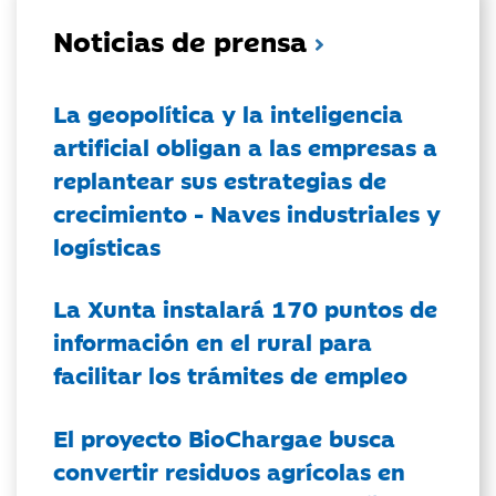
Noticias de prensa
La geopolítica y la inteligencia
artificial obligan a las empresas a
replantear sus estrategias de
crecimiento - Naves industriales y
logísticas
La Xunta instalará 170 puntos de
información en el rural para
facilitar los trámites de empleo
El proyecto BioChargae busca
convertir residuos agrícolas en