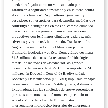
quedará reflejado como un valioso aliado para
garantizar la seguridad alimentaria y en la lucha contra
el cambio climático". "Agricultores, ganaderos y
pescadores son esenciales para desarrollar medidas que
contribuyan a mitigar los efectos del cambio climático,
que ellos sufren de primera mano en sus procesos
productivos con fenómenos climáticos cada vez más
adversos y virulentos", ha afirmado. Tras la reunión,
Aagesen ha anunciado que el Ministerio para la
Transición Ecológica y el Reto Demográfico destinará
34,5 millones de euros a la restauración hidrológico-
forestal de las zonas devastadas por los grandes
incendios del verano de 2025. Con un importe de 24
millones, la Dirección General de Biodiversidad,
Bosques y Desertificación (DGBBD) impulsará trabajos
de restauración en Galicia, Castilla y León, Asturias y
Extremadura, tras las solicitudes de apoyo presentadas
por estas comunidades autónomas en aplicación del
artículo 50 bis de la Ley de Montes. Estas
intervenciones hidrológico-forestales de emergencia