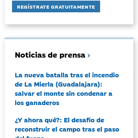
Noticias de prensa
La nueva batalla tras el incendio
de La Mierla (Guadalajara):
salvar el monte sin condenar a
los ganaderos
¿Y ahora qué?: El desafío de
reconstruir el campo tras el paso