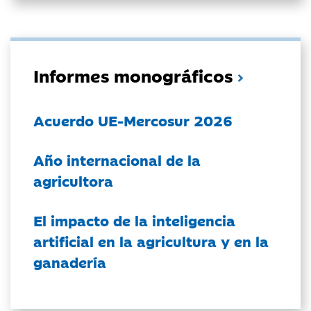
Informes monográficos
Acuerdo UE-Mercosur 2026
Año internacional de la
agricultora
El impacto de la inteligencia
artificial en la agricultura y en la
ganadería