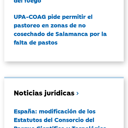
del fuego
UPA-COAG pide permitir el
pastoreo en zonas de no
cosechado de Salamanca por la
falta de pastos
Noticias jurídicas
España: modificación de los
Estatutos del Consorcio del