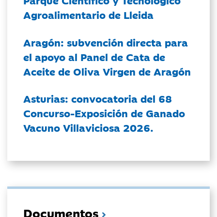
Parque Científico y Tecnológico
Agroalimentario de Lleida
Aragón: subvención directa para
el apoyo al Panel de Cata de
Aceite de Oliva Virgen de Aragón
Asturias: convocatoria del 68
Concurso-Exposición de Ganado
Vacuno Villaviciosa 2026.
Documentos