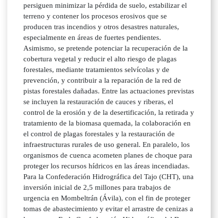
persiguen minimizar la pérdida de suelo, estabilizar el
terreno y contener los procesos erosivos que se
producen tras incendios y otros desastres naturales,
especialmente en áreas de fuertes pendientes.
Asimismo, se pretende potenciar la recuperación de la
cobertura vegetal y reducir el alto riesgo de plagas
forestales, mediante tratamientos selvícolas y de
prevención, y contribuir a la reparación de la red de
pistas forestales dañadas. Entre las actuaciones previstas
se incluyen la restauración de cauces y riberas, el
control de la erosión y de la desertificación, la retirada y
tratamiento de la biomasa quemada, la colaboración en
el control de plagas forestales y la restauración de
infraestructuras rurales de uso general. En paralelo, los
organismos de cuenca acometen planes de choque para
proteger los recursos hídricos en las áreas incendiadas.
Para la Confederación Hidrográfica del Tajo (CHT), una
inversión inicial de 2,5 millones para trabajos de
urgencia en Mombeltrán (Ávila), con el fin de proteger
tomas de abastecimiento y evitar el arrastre de cenizas a