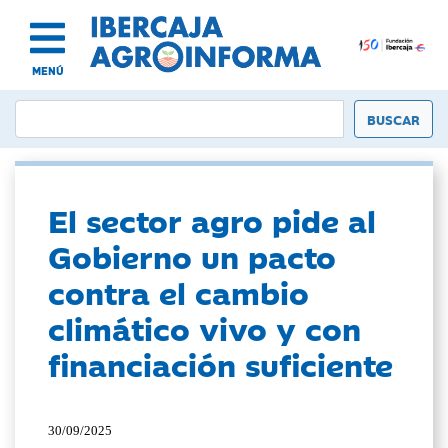
MENÚ
El sector agro pide al
Gobierno un pacto
contra el cambio
climático vivo y con
financiación suficiente
30/09/2025