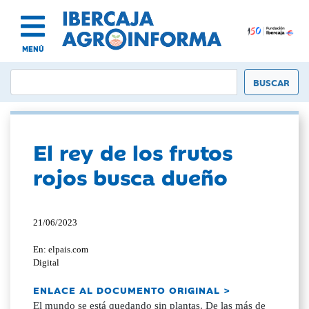
MENÚ
El rey de los frutos
rojos busca dueño
21/06/2023
En: elpais.com
Digital
ENLACE AL DOCUMENTO ORIGINAL >
El mundo se está quedando sin plantas. De las más de