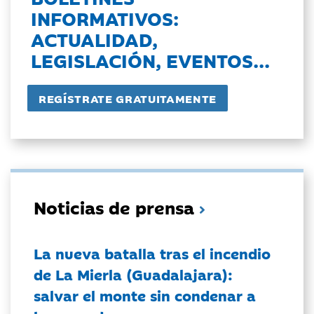
INFORMATIVOS:
ACTUALIDAD,
LEGISLACIÓN, EVENTOS...
Noticias de prensa
La nueva batalla tras el incendio
de La Mierla (Guadalajara):
salvar el monte sin condenar a