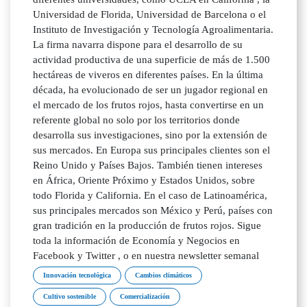
Universidad de Florida, Universidad de Barcelona o el
Instituto de Investigación y Tecnología Agroalimentaria.
La firma navarra dispone para el desarrollo de su
actividad productiva de una superficie de más de 1.500
hectáreas de viveros en diferentes países. En la última
década, ha evolucionado de ser un jugador regional en
el mercado de los frutos rojos, hasta convertirse en un
referente global no solo por los territorios donde
desarrolla sus investigaciones, sino por la extensión de
sus mercados. En Europa sus principales clientes son el
Reino Unido y Países Bajos. También tienen intereses
en África, Oriente Próximo y Estados Unidos, sobre
todo Florida y California. En el caso de Latinoamérica,
sus principales mercados son México y Perú, países con
gran tradición en la producción de frutos rojos. Sigue
toda la información de Economía y Negocios en
Facebook y Twitter , o en nuestra newsletter semanal
Innovación tecnológica
Cambios climáticos
Cultivo sostenible
Comercialización