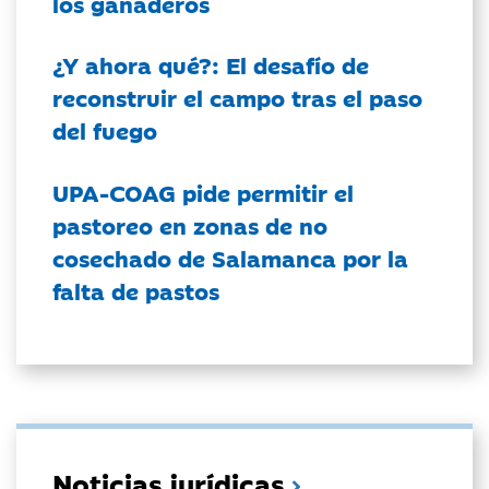
los ganaderos
¿Y ahora qué?: El desafío de
reconstruir el campo tras el paso
del fuego
UPA-COAG pide permitir el
pastoreo en zonas de no
cosechado de Salamanca por la
falta de pastos
Noticias jurídicas