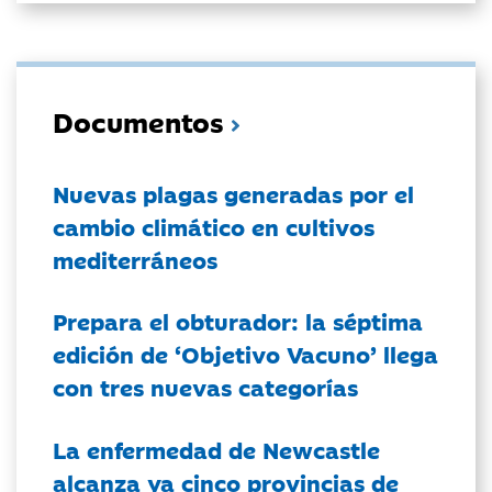
Documentos
Nuevas plagas generadas por el
cambio climático en cultivos
mediterráneos
Prepara el obturador: la séptima
edición de ‘Objetivo Vacuno’ llega
con tres nuevas categorías
La enfermedad de Newcastle
alcanza ya cinco provincias de