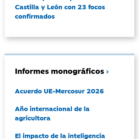
Castilla y León con 23 focos
confirmados
Informes monográficos
Acuerdo UE-Mercosur 2026
Año internacional de la
agricultora
El impacto de la inteligencia