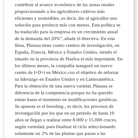
contribuir al avance económico de las zonas rurales
proporcionando a los agricultores cultivos más
eficientes y sostenibles, es decir, dar al agricultor una
solución para producir más con menos. Esta política se
ha traducido para la empresa en un crecimiento anual
de la demanda del 20%", añade el directivo. En esta
línea, Planasa tiene cuatro centros de investigación, en
España, Francia, México y Estados Unidos, siendo el
situado en la provincia de Huelva el más importante. En
los últimos meses, la compañía inauguró un nuevo
centro de I+D+i en México con el objetivo de reforzar
su liderazgo en Estados Unidos y en Latinoamérica.
Para la obtención de una nueva varietal, Planasa se
diferencia de la competencia porque no ha querido
entrar hasta el momento en modificaciones genéticas.
Su apuesta es el breeding , es decir, los procesos de
investigación por los que en un periodo de hasta 10
años se llegan a realizar entre 8.000 y 15.000 cruces,
según variedad, para finalizar el ciclo seleccionando
solamente un 2% de las plantas que pasan a las