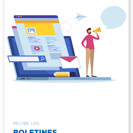
RECIBE LOS
BOLETINES