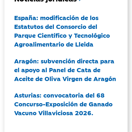
España: modificación de los
Estatutos del Consorcio del
Parque Científico y Tecnológico
Agroalimentario de Lleida
Aragón: subvención directa para
el apoyo al Panel de Cata de
Aceite de Oliva Virgen de Aragón
Asturias: convocatoria del 68
Concurso-Exposición de Ganado
Vacuno Villaviciosa 2026.