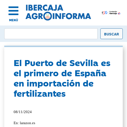
MENÚ
El Puerto de Sevilla es
el primero de España
en importación de
fertilizantes
08/11/2024
En: larazon.es