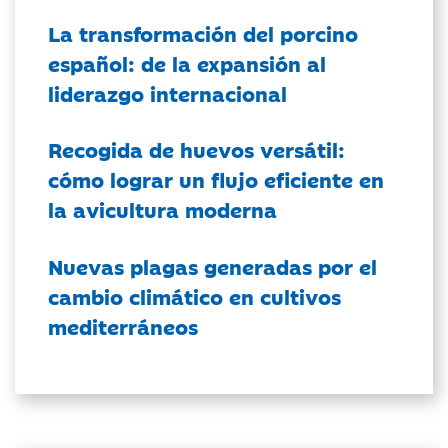
La transformación del porcino
español: de la expansión al
liderazgo internacional
Recogida de huevos versátil:
cómo lograr un flujo eficiente en
la avicultura moderna
Nuevas plagas generadas por el
cambio climático en cultivos
mediterráneos