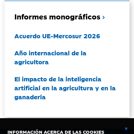
Informes monográficos
Acuerdo UE-Mercosur 2026
Año internacional de la
agricultora
El impacto de la inteligencia
artificial en la agricultura y en la
ganadería
INFORMACIÓN ACERCA DE LAS COOKIES