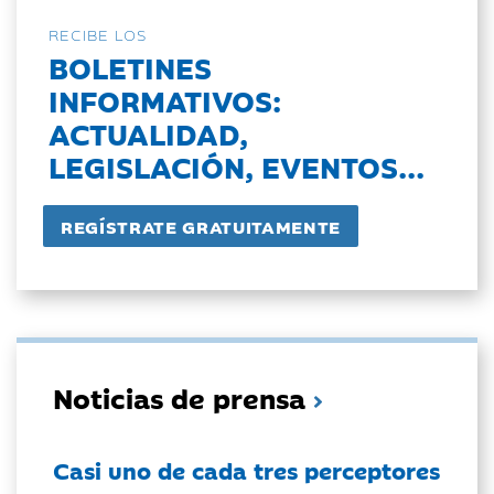
RECIBE LOS
BOLETINES
INFORMATIVOS:
ACTUALIDAD,
LEGISLACIÓN, EVENTOS...
Noticias de prensa
Casi uno de cada tres perceptores