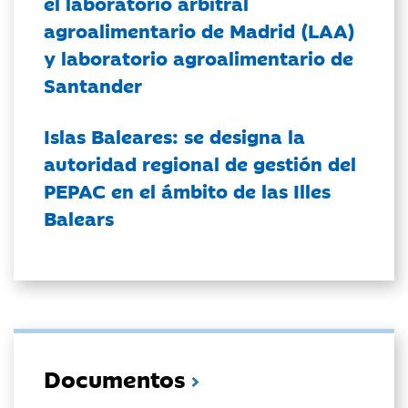
el laboratorio arbitral
agroalimentario de Madrid (LAA)
y laboratorio agroalimentario de
Santander
Islas Baleares: se designa la
autoridad regional de gestión del
PEPAC en el ámbito de las Illes
Balears
Documentos