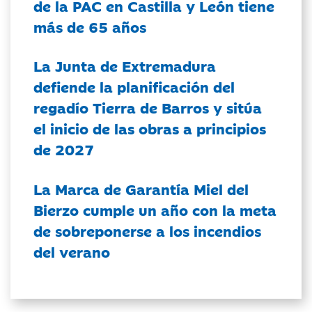
de la PAC en Castilla y León tiene
más de 65 años
La Junta de Extremadura
defiende la planificación del
regadío Tierra de Barros y sitúa
el inicio de las obras a principios
de 2027
La Marca de Garantía Miel del
Bierzo cumple un año con la meta
de sobreponerse a los incendios
del verano