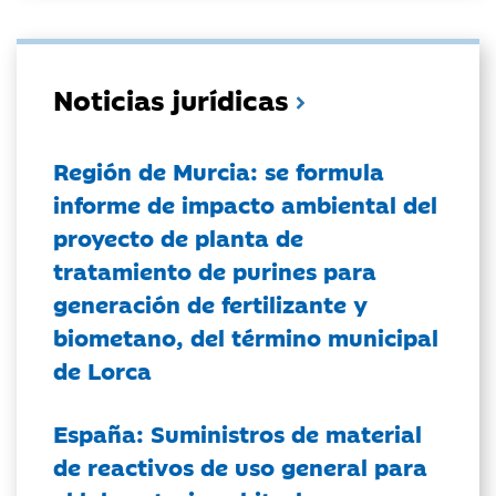
Noticias jurídicas
Región de Murcia: se formula
informe de impacto ambiental del
proyecto de planta de
tratamiento de purines para
generación de fertilizante y
biometano, del término municipal
de Lorca
España: Suministros de material
de reactivos de uso general para