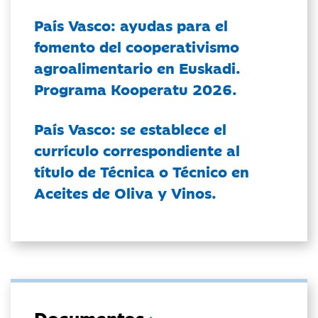
País Vasco: ayudas para el
fomento del cooperativismo
agroalimentario en Euskadi.
Programa Kooperatu 2026.
País Vasco: se establece el
currículo correspondiente al
título de Técnica o Técnico en
Aceites de Oliva y Vinos.
Documentos