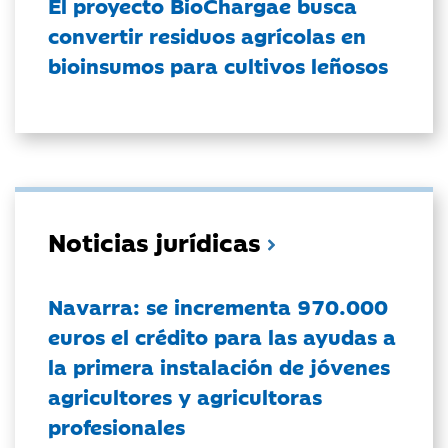
El proyecto BioChargae busca
convertir residuos agrícolas en
bioinsumos para cultivos leñosos
Noticias jurídicas
Navarra: se incrementa 970.000
euros el crédito para las ayudas a
la primera instalación de jóvenes
agricultores y agricultoras
profesionales