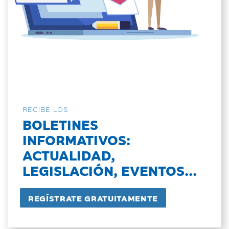
RECIBE LOS
BOLETINES
INFORMATIVOS:
ACTUALIDAD,
LEGISLACIÓN, EVENTOS...