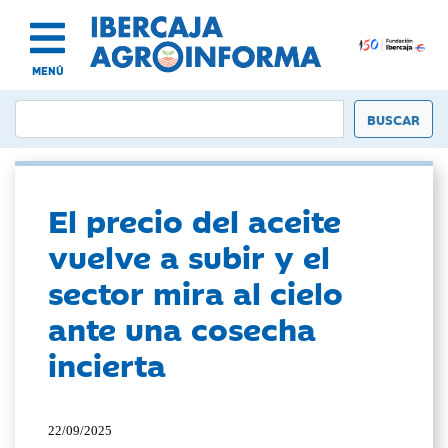
MENÚ
El precio del aceite
vuelve a subir y el
sector mira al cielo
ante una cosecha
incierta
22/09/2025