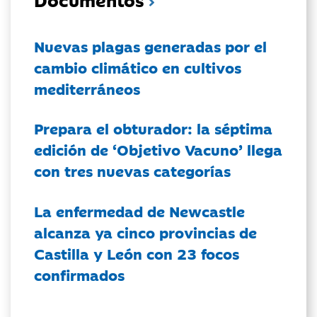
Nuevas plagas generadas por el
cambio climático en cultivos
mediterráneos
Prepara el obturador: la séptima
edición de ‘Objetivo Vacuno’ llega
con tres nuevas categorías
La enfermedad de Newcastle
alcanza ya cinco provincias de
Castilla y León con 23 focos
confirmados