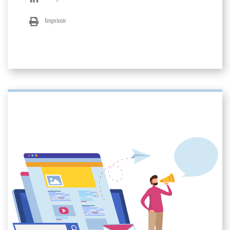
Imprimir