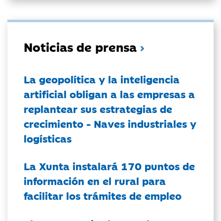
Noticias de prensa
La geopolítica y la inteligencia
artificial obligan a las empresas a
replantear sus estrategias de
crecimiento - Naves industriales y
logísticas
La Xunta instalará 170 puntos de
información en el rural para
facilitar los trámites de empleo