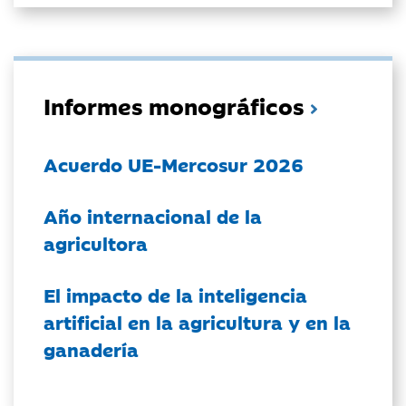
Informes monográficos
Acuerdo UE-Mercosur 2026
Año internacional de la
agricultora
El impacto de la inteligencia
artificial en la agricultura y en la
ganadería