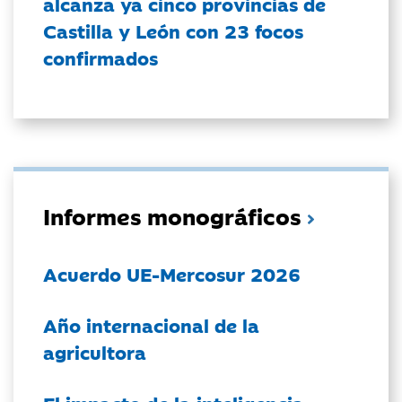
alcanza ya cinco provincias de
Castilla y León con 23 focos
confirmados
Informes monográficos
Acuerdo UE-Mercosur 2026
Año internacional de la
agricultora