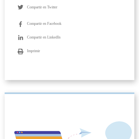
Compartir en Twitter
Compartir en Facebook
Compartir en LinkedIn
Imprimir