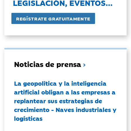
LEGISLACIÓN, EVENTOS...
Noticias de prensa
La geopolítica y la inteligencia
artificial obligan a las empresas a
replantear sus estrategias de
crecimiento - Naves industriales y
logísticas