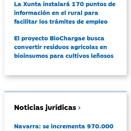
La Xunta instalará 170 puntos de
información en el rural para
facilitar los trámites de empleo
El proyecto BioChargae busca
convertir residuos agrícolas en
bioinsumos para cultivos leñosos
Noticias jurídicas
Navarra: se incrementa 970.000