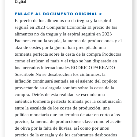
Digital
ENLACE AL DOCUMENTO ORIGINAL >
El precio de los alimentos no da tregua y la espiral
seguirá en 2023 Compartir Economía El precio de los
alimentos no da tregua y la espiral seguirá en 2023
Factores como la sequía, la merma de producciones y el
alza de costes por la guerra han precipitado una
tormenta perfecta sobre la cesta de la compra Productos
como el azúcar, el maíz y el trigo se han disparado en
los mercados internacionales RODRIGO PARRADO
Suscribete No se desabrochen los cinturones, la
inflación continuará sentada en el asiento del copiloto
proyectando su alargada sombra sobre la cesta de la
compra. Detrás de esta realidad se esconde una
auténtica tormenta perfecta formada por la combinación
entre la escalada de los costes de producción, una
política monetaria que no termina de atar en corto a los
precios, la merma de producciones clave como el aceite
de oliva por la falta de lluvias, así como por unos
precios de la energía y de los carburantes desbocados