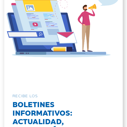
RECIBE LOS
BOLETINES
INFORMATIVOS:
ACTUALIDAD,