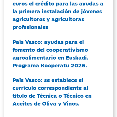
euros el crédito para las ayudas a
la primera instalación de jóvenes
agricultores y agricultoras
profesionales
País Vasco: ayudas para el
fomento del cooperativismo
agroalimentario en Euskadi.
Programa Kooperatu 2026.
País Vasco: se establece el
currículo correspondiente al
título de Técnica o Técnico en
Aceites de Oliva y Vinos.