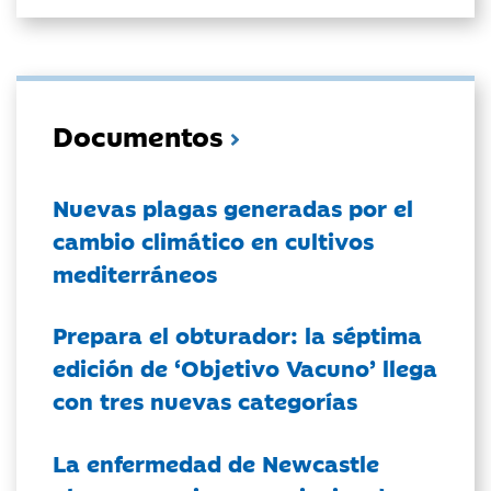
Documentos
Nuevas plagas generadas por el
cambio climático en cultivos
mediterráneos
Prepara el obturador: la séptima
edición de ‘Objetivo Vacuno’ llega
con tres nuevas categorías
La enfermedad de Newcastle