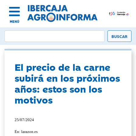
MENÚ
El precio de la carne
subirá en los próximos
años: estos son los
motivos
25/07/2024
En: larazon.es