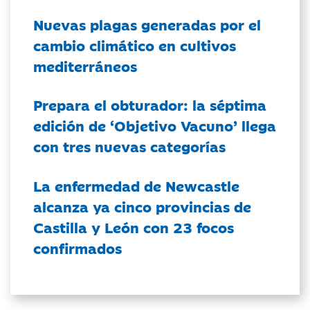
Nuevas plagas generadas por el
cambio climático en cultivos
mediterráneos
Prepara el obturador: la séptima
edición de ‘Objetivo Vacuno’ llega
con tres nuevas categorías
La enfermedad de Newcastle
alcanza ya cinco provincias de
Castilla y León con 23 focos
confirmados