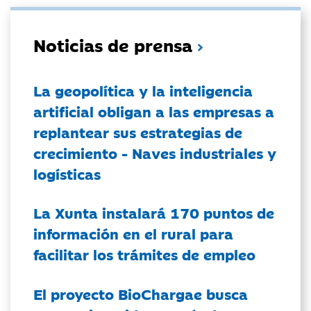
Noticias de prensa
La geopolítica y la inteligencia
artificial obligan a las empresas a
replantear sus estrategias de
crecimiento - Naves industriales y
logísticas
La Xunta instalará 170 puntos de
información en el rural para
facilitar los trámites de empleo
El proyecto BioChargae busca