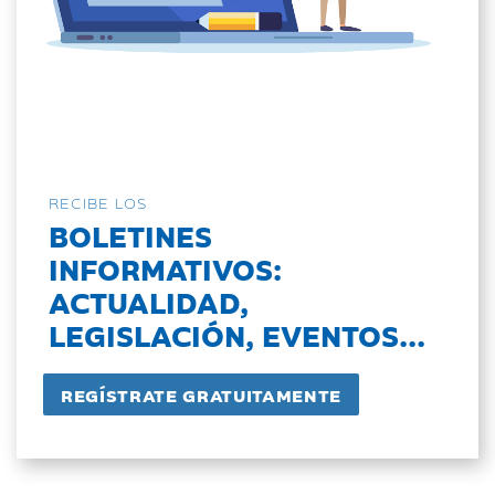
RECIBE LOS
BOLETINES
INFORMATIVOS:
ACTUALIDAD,
LEGISLACIÓN, EVENTOS...