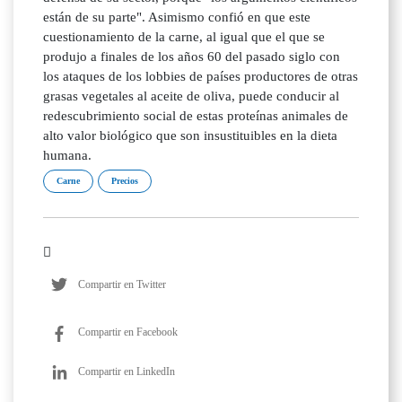
están de su parte". Asimismo confió en que este
cuestionamiento de la carne, al igual que el que se
produjo a finales de los años 60 del pasado siglo con
los ataques de los lobbies de países productores de otras
grasas vegetales al aceite de oliva, puede conducir al
redescubrimiento social de estas proteínas animales de
alto valor biológico que son insustituibles en la dieta
humana.
Carne
Precios
Compartir en Twitter
Compartir en Facebook
Compartir en LinkedIn