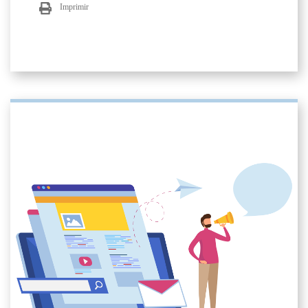
Imprimir