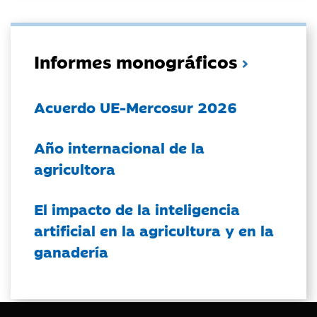
Informes monográficos
Acuerdo UE-Mercosur 2026
Año internacional de la
agricultora
El impacto de la inteligencia
artificial en la agricultura y en la
ganadería