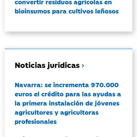
convertir residuos agrícolas en
bioinsumos para cultivos leñosos
Noticias jurídicas
Navarra: se incrementa 970.000
euros el crédito para las ayudas a
la primera instalación de jóvenes
agricultores y agricultoras
profesionales