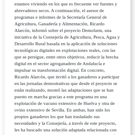
estamos viviendo en los que es frecuente ver fuentes y
abrevaderos secos. A continuación, el asesor de
programas e informes de la Secretaría General de
Agricultura, Ganadería y Alimentación, Ricardo
Alarcón, informó sobre el proyecto Demofarm, una
iniciativa de la Consejería de Agricultura, Pesca, Agua y
Desarrollo Rural basada en la aplicación de soluciones
tecnológicas digitales en explotaciones reales, con las
que se persigue, entre otros objetivos, reducir la brecha
digital en el sector agroganadero de Andalucía e
impulsar su transformación digital. En concreto,
Ricardo Alarcón, que invitó a los ganaderos a participar
en las jornadas demostrativas que desde el proyecto se
están realizando, mostró las adaptaciones que se han
puesto en marcha gracias a este programa en una
explotación de vacuno extensivo de Huelva y otra de
ovino extensivo de Sevilla. En ambas, han sido los
propios ganaderos los que han trasladado sus
necesidades y la Consejería, a través de este proyecto,
les ha buscado una solución adaptada relacionada con