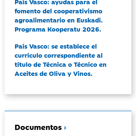
País Vasco: ayudas para el
fomento del cooperativismo
agroalimentario en Euskadi.
Programa Kooperatu 2026.
País Vasco: se establece el
currículo correspondiente al
título de Técnica o Técnico en
Aceites de Oliva y Vinos.
Documentos