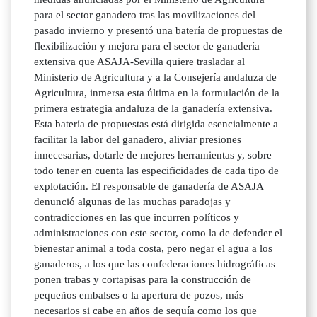
para el sector ganadero tras las movilizaciones del
pasado invierno y presentó una batería de propuestas de
flexibilización y mejora para el sector de ganadería
extensiva que ASAJA-Sevilla quiere trasladar al
Ministerio de Agricultura y a la Consejería andaluza de
Agricultura, inmersa esta última en la formulación de la
primera estrategia andaluza de la ganadería extensiva.
Esta batería de propuestas está dirigida esencialmente a
facilitar la labor del ganadero, aliviar presiones
innecesarias, dotarle de mejores herramientas y, sobre
todo tener en cuenta las especificidades de cada tipo de
explotación. El responsable de ganadería de ASAJA
denunció algunas de las muchas paradojas y
contradicciones en las que incurren políticos y
administraciones con este sector, como la de defender el
bienestar animal a toda costa, pero negar el agua a los
ganaderos, a los que las confederaciones hidrográficas
ponen trabas y cortapisas para la construcción de
pequeños embalses o la apertura de pozos, más
necesarios si cabe en años de sequía como los que