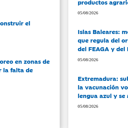
productos agrari
05/08/2026
onstruir el
Islas Baleares: 
que regula del o
del FEAGA y del
oreo en zonas de
05/08/2026
la falta de
Extremadura: su
la vacunación vo
lengua azul y se
05/08/2026