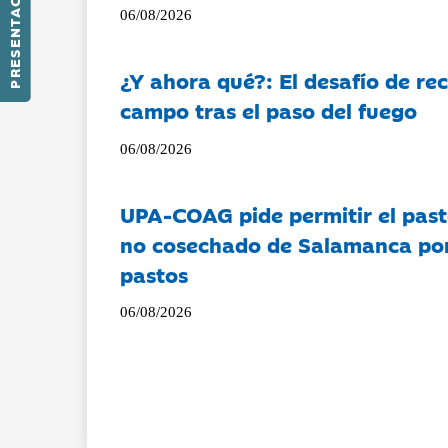
PRESENTACIÓN
06/08/2026
¿Y ahora qué?: El desafío de rec
campo tras el paso del fuego
06/08/2026
UPA-COAG pide permitir el past
no cosechado de Salamanca por 
pastos
06/08/2026