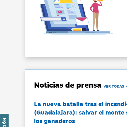
Noticias de prensa
VER TODAS
La nueva batalla tras el incendi
(Guadalajara): salvar el monte 
los ganaderos