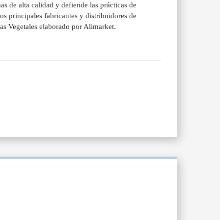
as de alta calidad y defiende las prácticas de
s principales fabricantes y distribuidores de
as Vegetales elaborado por Alimarket.