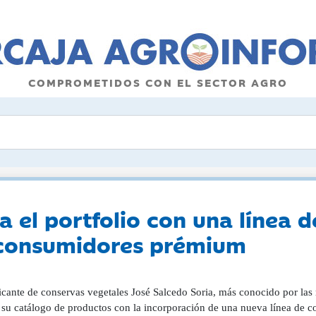
COMPROMETIDOS CON EL SECTOR AGRO
za el portfolio con una línea 
a consumidores prémium
icante de conservas vegetales José Salcedo Soria, más conocido por las 
 su catálogo de productos con la incorporación de una nueva línea de 