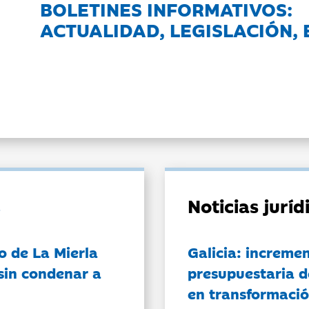
BOLETINES INFORMATIVOS:
ACTUALIDAD, LEGISLACIÓN, 
Noticias jurí
o de La Mierla
Galicia: incremen
sin condenar a
presupuestaria d
en transformació