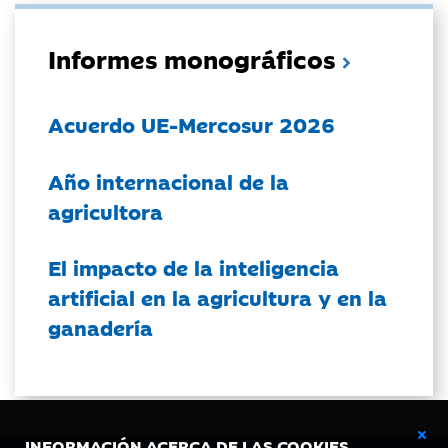
Informes monográficos
Acuerdo UE-Mercosur 2026
Año internacional de la
agricultora
El impacto de la inteligencia
artificial en la agricultura y en la
ganadería
INFORMACIÓN ACERCA DE LAS COOKIES