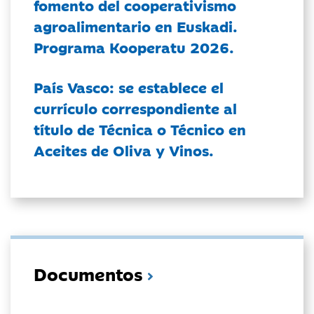
fomento del cooperativismo
agroalimentario en Euskadi.
Programa Kooperatu 2026.
País Vasco: se establece el
currículo correspondiente al
título de Técnica o Técnico en
Aceites de Oliva y Vinos.
Documentos