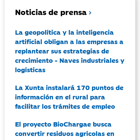
Noticias de prensa
La geopolítica y la inteligencia
artificial obligan a las empresas a
replantear sus estrategias de
crecimiento - Naves industriales y
logísticas
La Xunta instalará 170 puntos de
información en el rural para
facilitar los trámites de empleo
El proyecto BioChargae busca
convertir residuos agrícolas en