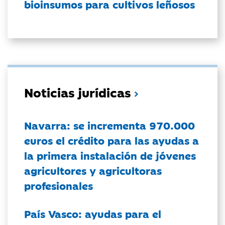
bioinsumos para cultivos leñosos
Noticias jurídicas
Navarra: se incrementa 970.000
euros el crédito para las ayudas a
la primera instalación de jóvenes
agricultores y agricultoras
profesionales
País Vasco: ayudas para el