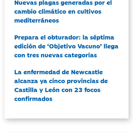
Nuevas plagas generadas por el
cambio climático en cultivos
mediterráneos
Prepara el obturador: la séptima
edición de ‘Objetivo Vacuno’ llega
con tres nuevas categorías
La enfermedad de Newcastle
alcanza ya cinco provincias de
Castilla y León con 23 focos
confirmados