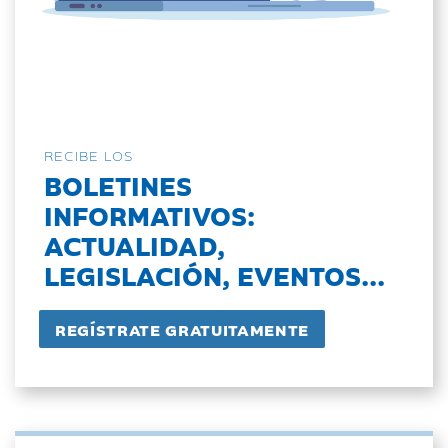
RECIBE LOS
BOLETINES
INFORMATIVOS:
ACTUALIDAD,
LEGISLACIÓN, EVENTOS...