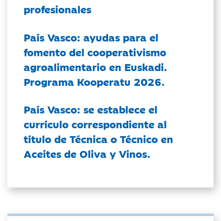
profesionales
País Vasco: ayudas para el
fomento del cooperativismo
agroalimentario en Euskadi.
Programa Kooperatu 2026.
País Vasco: se establece el
currículo correspondiente al
título de Técnica o Técnico en
Aceites de Oliva y Vinos.