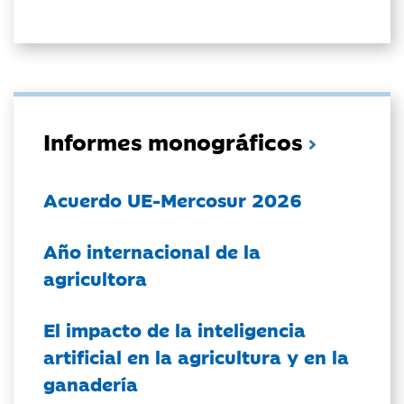
Informes monográficos
Acuerdo UE-Mercosur 2026
Año internacional de la
agricultora
El impacto de la inteligencia
artificial en la agricultura y en la
ganadería