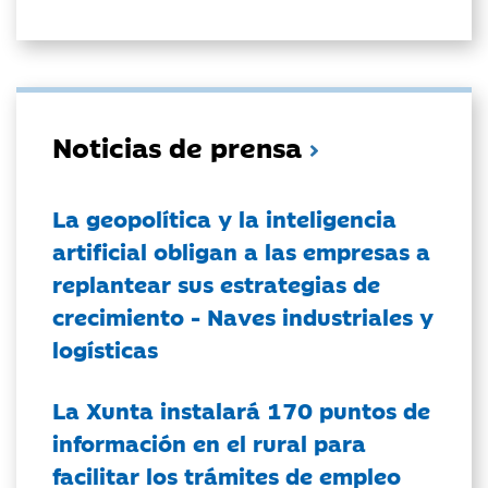
Noticias de prensa
La geopolítica y la inteligencia
artificial obligan a las empresas a
replantear sus estrategias de
crecimiento - Naves industriales y
logísticas
La Xunta instalará 170 puntos de
información en el rural para
facilitar los trámites de empleo