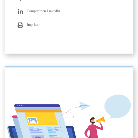
Compartir en LinkedIn
Imprimir