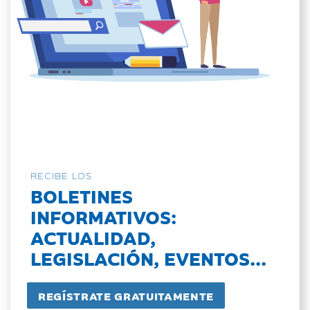
RECIBE LOS
BOLETINES
INFORMATIVOS:
ACTUALIDAD,
LEGISLACIÓN, EVENTOS...