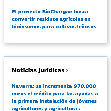
El proyecto BioChargae busca
convertir residuos agrícolas en
bioinsumos para cultivos leñosos
Noticias jurídicas
Navarra: se incrementa 970.000
euros el crédito para las ayudas a
la primera instalación de jóvenes
agricultores y agricultoras