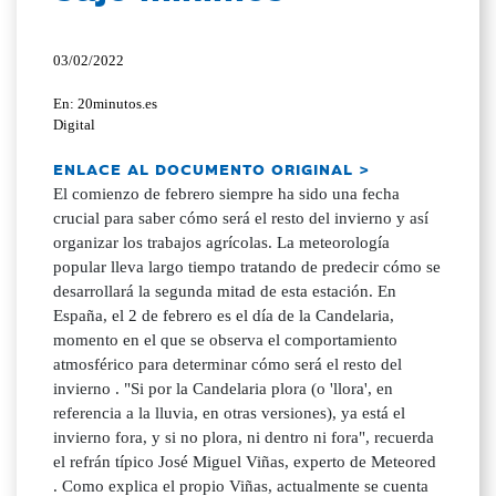
03/02/2022
En: 20minutos.es
Digital
ENLACE AL DOCUMENTO ORIGINAL >
El comienzo de febrero siempre ha sido una fecha
crucial para saber cómo será el resto del invierno y así
organizar los trabajos agrícolas. La meteorología
popular lleva largo tiempo tratando de predecir cómo se
desarrollará la segunda mitad de esta estación. En
España, el 2 de febrero es el día de la Candelaria,
momento en el que se observa el comportamiento
atmosférico para determinar cómo será el resto del
invierno . "Si por la Candelaria plora (o 'llora', en
referencia a la lluvia, en otras versiones), ya está el
invierno fora, y si no plora, ni dentro ni fora", recuerda
el refrán típico José Miguel Viñas, experto de Meteored
. Como explica el propio Viñas, actualmente se cuenta