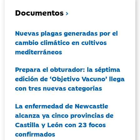
Documentos
Nuevas plagas generadas por el
cambio climático en cultivos
mediterráneos
Prepara el obturador: la séptima
edición de ‘Objetivo Vacuno’ llega
con tres nuevas categorías
La enfermedad de Newcastle
alcanza ya cinco provincias de
Castilla y León con 23 focos
confirmados