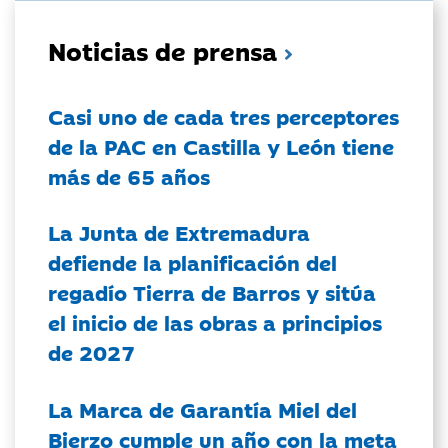
Noticias de prensa
Casi uno de cada tres perceptores
de la PAC en Castilla y León tiene
más de 65 años
La Junta de Extremadura
defiende la planificación del
regadío Tierra de Barros y sitúa
el inicio de las obras a principios
de 2027
La Marca de Garantía Miel del
Bierzo cumple un año con la meta