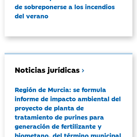
de sobreponerse a los incendios
del verano
Noticias jurídicas
Región de Murcia: se formula
informe de impacto ambiental del
proyecto de planta de
tratamiento de purines para
generación de fertilizante y
biometano, del término municipal