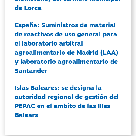
de Lorca
España: Suministros de material
de reactivos de uso general para
el laboratorio arbitral
agroalimentario de Madrid (LAA)
y laboratorio agroalimentario de
Santander
Islas Baleares: se designa la
autoridad regional de gestión del
PEPAC en el ámbito de las Illes
Balears