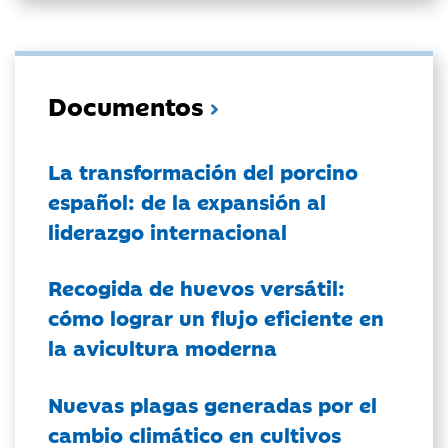
Documentos
La transformación del porcino
español: de la expansión al
liderazgo internacional
Recogida de huevos versátil:
cómo lograr un flujo eficiente en
la avicultura moderna
Nuevas plagas generadas por el
cambio climático en cultivos