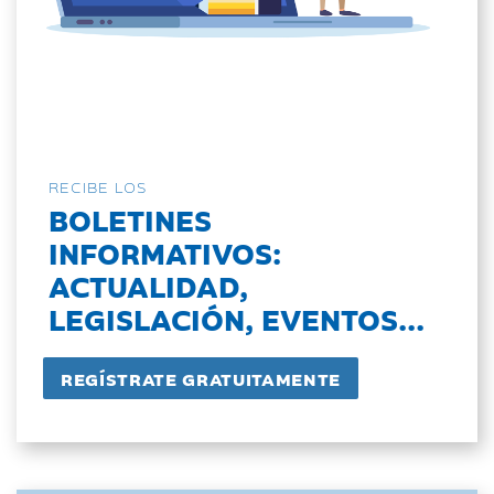
RECIBE LOS
BOLETINES
INFORMATIVOS:
ACTUALIDAD,
LEGISLACIÓN, EVENTOS...