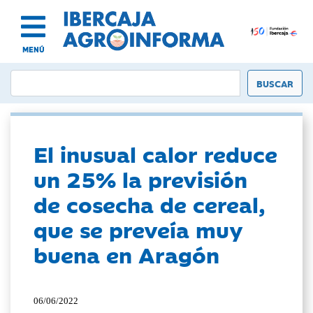
MENÚ
El inusual calor reduce
un 25% la previsión
de cosecha de cereal,
que se preveía muy
buena en Aragón
06/06/2022