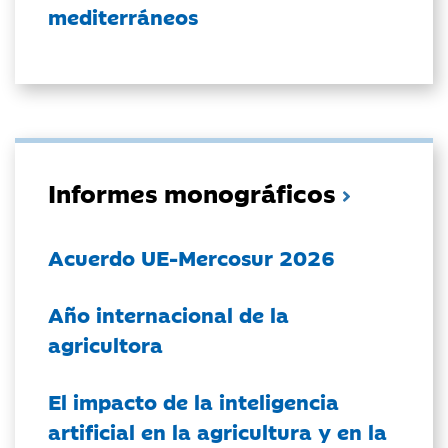
mediterráneos
Informes monográficos
Acuerdo UE-Mercosur 2026
Año internacional de la
agricultora
El impacto de la inteligencia
artificial en la agricultura y en la