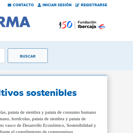
CONTACTO
INICIAR SESIÓN
REGISTRARSE
tivos sostenibles
las, patata de siembra y patata de consumo humano
no, hortícolas, patata de siembra y patata de
vasco de Desarrollo Económico, Sostenibilidad y
ediante el cumplimiento de compromisos