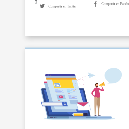
Compartir en Faceb
Compartir en Twitter