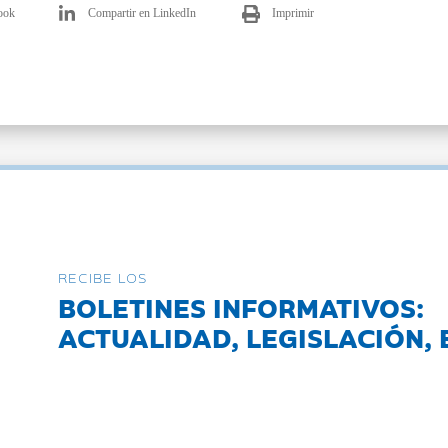
ook
Compartir en LinkedIn
Imprimir
RECIBE LOS
BOLETINES INFORMATIVOS:
ACTUALIDAD, LEGISLACIÓN, 