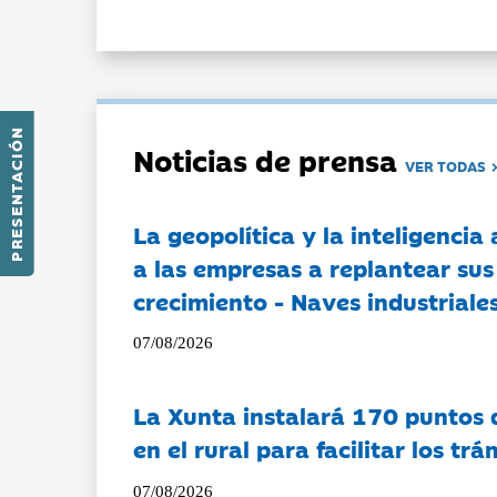
PRESENTACIÓN
Noticias de prensa
VER TODAS
La geopolítica y la inteligencia 
a las empresas a replantear sus
crecimiento - Naves industriales
07/08/2026
La Xunta instalará 170 puntos 
en el rural para facilitar los tr
07/08/2026