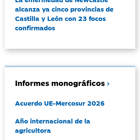
alcanza ya cinco provincias de
Castilla y León con 23 focos
confirmados
Informes monográficos
Acuerdo UE-Mercosur 2026
Año internacional de la
agricultora