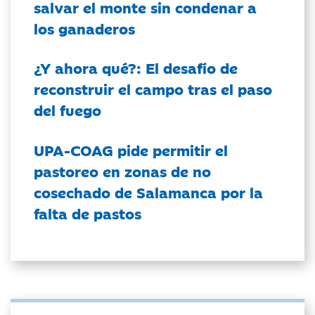
salvar el monte sin condenar a
los ganaderos
¿Y ahora qué?: El desafío de
reconstruir el campo tras el paso
del fuego
UPA-COAG pide permitir el
pastoreo en zonas de no
cosechado de Salamanca por la
falta de pastos