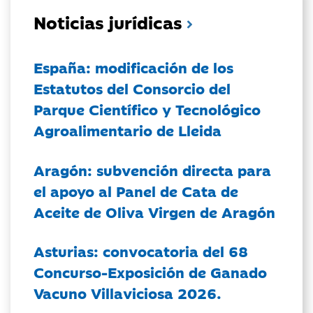
Noticias jurídicas
España: modificación de los
Estatutos del Consorcio del
Parque Científico y Tecnológico
Agroalimentario de Lleida
Aragón: subvención directa para
el apoyo al Panel de Cata de
Aceite de Oliva Virgen de Aragón
Asturias: convocatoria del 68
Concurso-Exposición de Ganado
Vacuno Villaviciosa 2026.