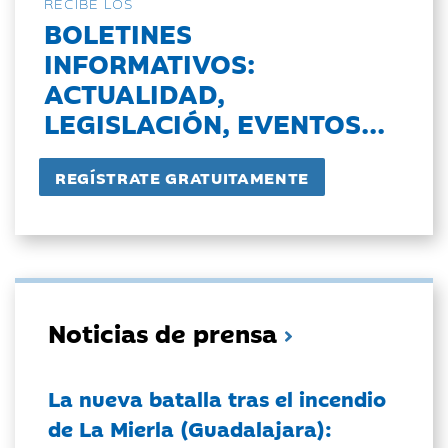
RECIBE LOS
BOLETINES
INFORMATIVOS:
ACTUALIDAD,
LEGISLACIÓN, EVENTOS...
Noticias de prensa
La nueva batalla tras el incendio
de La Mierla (Guadalajara):