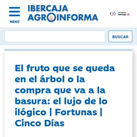
MENÚ
El fruto que se queda
en el árbol o la
compra que va a la
basura: el lujo de lo
ilógico | Fortunas |
Cinco Días