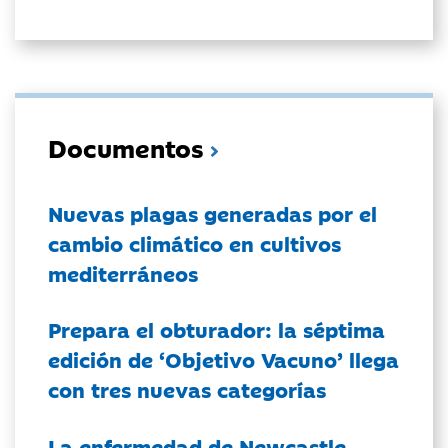
Documentos
Nuevas plagas generadas por el
cambio climático en cultivos
mediterráneos
Prepara el obturador: la séptima
edición de ‘Objetivo Vacuno’ llega
con tres nuevas categorías
La enfermedad de Newcastle