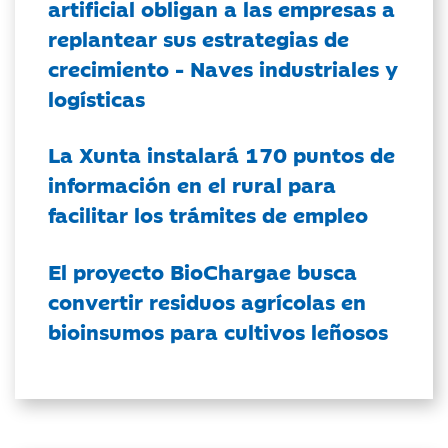
artificial obligan a las empresas a
replantear sus estrategias de
crecimiento - Naves industriales y
logísticas
La Xunta instalará 170 puntos de
información en el rural para
facilitar los trámites de empleo
El proyecto BioChargae busca
convertir residuos agrícolas en
bioinsumos para cultivos leñosos