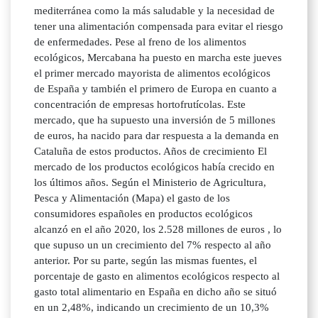
mediterránea como la más saludable y la necesidad de
tener una alimentación compensada para evitar el riesgo
de enfermedades. Pese al freno de los alimentos
ecológicos, Mercabana ha puesto en marcha este jueves
el primer mercado mayorista de alimentos ecológicos
de España y también el primero de Europa en cuanto a
concentración de empresas hortofrutícolas. Este
mercado, que ha supuesto una inversión de 5 millones
de euros, ha nacido para dar respuesta a la demanda en
Cataluña de estos productos. Años de crecimiento El
mercado de los productos ecológicos había crecido en
los últimos años. Según el Ministerio de Agricultura,
Pesca y Alimentación (Mapa) el gasto de los
consumidores españoles en productos ecológicos
alcanzó en el año 2020, los 2.528 millones de euros , lo
que supuso un un crecimiento del 7% respecto al año
anterior. Por su parte, según las mismas fuentes, el
porcentaje de gasto en alimentos ecológicos respecto al
gasto total alimentario en España en dicho año se situó
en un 2,48%, indicando un crecimiento de un 10,3%