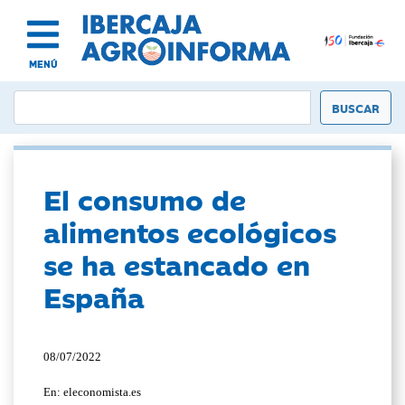
MENÚ
El consumo de
alimentos ecológicos
se ha estancado en
España
08/07/2022
En: eleconomista.es