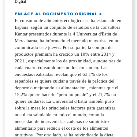
Digital
ENLACE AL DOCUMENTO ORIGINAL >
El consumo de alimentos ecológicos se ha estancado en
España, según un conjunto de estudios de la consultora
Kantar presentados durante la 4 Universitat d'Estiu de
Mercabarna, ha informado el mercado mayorista en un
comunicado este jueves. Por su parte, la compra de
productos premium ha crecido un 10% entre 2014 y
2021 , especialmente los de proximidad, aunque tres de
cada cuatro consumidores no los consumen. Las
encuestas realizadas revelan que el 63,1% de los
españoles se quiere cuidar a través de la práctica del
deporte o mejorando su alimentación , mientras que el
15,2% quiere hacerlo "pero no puede" y el 21,7% no
quiere cuidarse. La Universitat d'Estiu también puso
sobre la mesa los principales factores para garantizar
una dieta saludable en todo el mundo, como la
necesidad de intervenir las cadenas de suministro
alimentario para reducir el coste de los alimentos
nutritivos . Por otro lado, se ha reivindicado la dieta