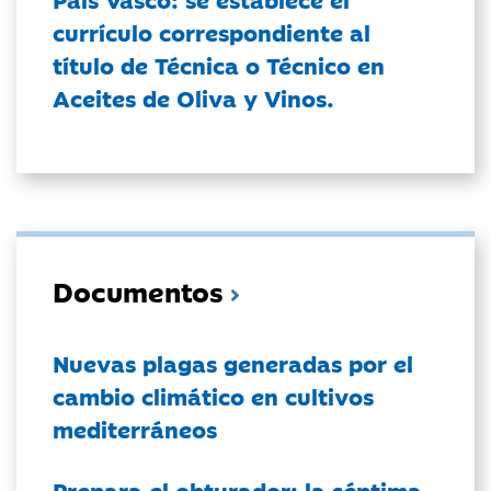
currículo correspondiente al
título de Técnica o Técnico en
Aceites de Oliva y Vinos.
Documentos
Nuevas plagas generadas por el
cambio climático en cultivos
mediterráneos
Prepara el obturador: la séptima