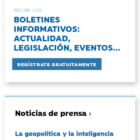
RECIBE LOS
BOLETINES
INFORMATIVOS:
ACTUALIDAD,
LEGISLACIÓN, EVENTOS...
Noticias de prensa
La geopolítica y la inteligencia