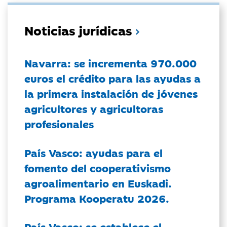
Noticias jurídicas
Navarra: se incrementa 970.000
euros el crédito para las ayudas a
la primera instalación de jóvenes
agricultores y agricultoras
profesionales
País Vasco: ayudas para el
fomento del cooperativismo
agroalimentario en Euskadi.
Programa Kooperatu 2026.
País Vasco: se establece el