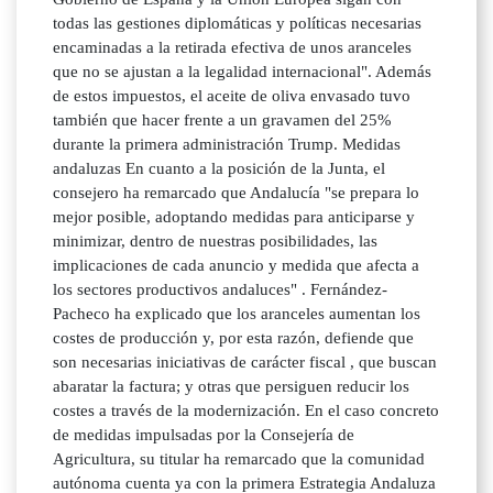
todas las gestiones diplomáticas y políticas necesarias
encaminadas a la retirada efectiva de unos aranceles
que no se ajustan a la legalidad internacional". Además
de estos impuestos, el aceite de oliva envasado tuvo
también que hacer frente a un gravamen del 25%
durante la primera administración Trump. Medidas
andaluzas En cuanto a la posición de la Junta, el
consejero ha remarcado que Andalucía "se prepara lo
mejor posible, adoptando medidas para anticiparse y
minimizar, dentro de nuestras posibilidades, las
implicaciones de cada anuncio y medida que afecta a
los sectores productivos andaluces" . Fernández-
Pacheco ha explicado que los aranceles aumentan los
costes de producción y, por esta razón, defiende que
son necesarias iniciativas de carácter fiscal , que buscan
abaratar la factura; y otras que persiguen reducir los
costes a través de la modernización. En el caso concreto
de medidas impulsadas por la Consejería de
Agricultura, su titular ha remarcado que la comunidad
autónoma cuenta ya con la primera Estrategia Andaluza