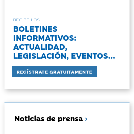
RECIBE LOS
BOLETINES
INFORMATIVOS:
ACTUALIDAD,
LEGISLACIÓN, EVENTOS...
Noticias de prensa