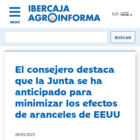
MENÚ
El consejero destaca
que la Junta se ha
anticipado para
minimizar los efectos
de aranceles de EEUU
28/05/2025