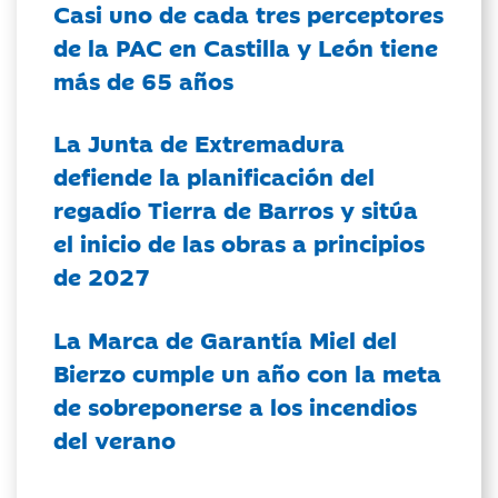
Casi uno de cada tres perceptores
de la PAC en Castilla y León tiene
más de 65 años
La Junta de Extremadura
defiende la planificación del
regadío Tierra de Barros y sitúa
el inicio de las obras a principios
de 2027
La Marca de Garantía Miel del
Bierzo cumple un año con la meta
de sobreponerse a los incendios
del verano