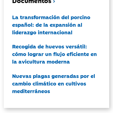
Documentos
La transformación del porcino
español: de la expansión al
liderazgo internacional
Recogida de huevos versátil:
cómo lograr un flujo eficiente en
la avicultura moderna
Nuevas plagas generadas por el
cambio climático en cultivos
mediterráneos