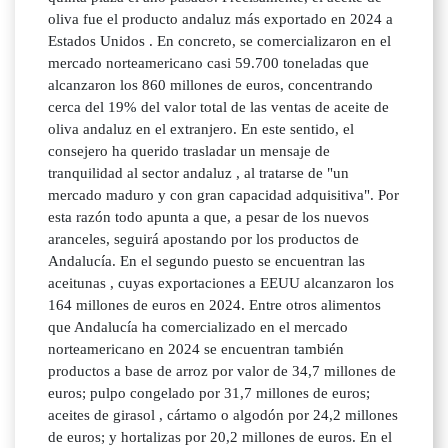
oliva fue el producto andaluz más exportado en 2024 a
Estados Unidos . En concreto, se comercializaron en el
mercado norteamericano casi 59.700 toneladas que
alcanzaron los 860 millones de euros, concentrando
cerca del 19% del valor total de las ventas de aceite de
oliva andaluz en el extranjero. En este sentido, el
consejero ha querido trasladar un mensaje de
tranquilidad al sector andaluz , al tratarse de "un
mercado maduro y con gran capacidad adquisitiva". Por
esta razón todo apunta a que, a pesar de los nuevos
aranceles, seguirá apostando por los productos de
Andalucía. En el segundo puesto se encuentran las
aceitunas , cuyas exportaciones a EEUU alcanzaron los
164 millones de euros en 2024. Entre otros alimentos
que Andalucía ha comercializado en el mercado
norteamericano en 2024 se encuentran también
productos a base de arroz por valor de 34,7 millones de
euros; pulpo congelado por 31,7 millones de euros;
aceites de girasol , cártamo o algodón por 24,2 millones
de euros; y hortalizas por 20,2 millones de euros. En el