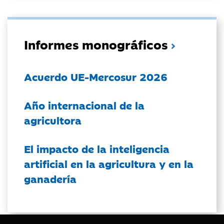
Informes monográficos
Acuerdo UE-Mercosur 2026
Año internacional de la
agricultora
El impacto de la inteligencia
artificial en la agricultura y en la
ganadería