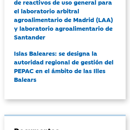
de reactivos de uso general para
el laboratorio arbitral
agroalimentario de Madrid (LAA)
y laboratorio agroalimentario de
Santander
Islas Baleares: se designa la
autoridad regional de gestión del
PEPAC en el ámbito de las Illes
Balears