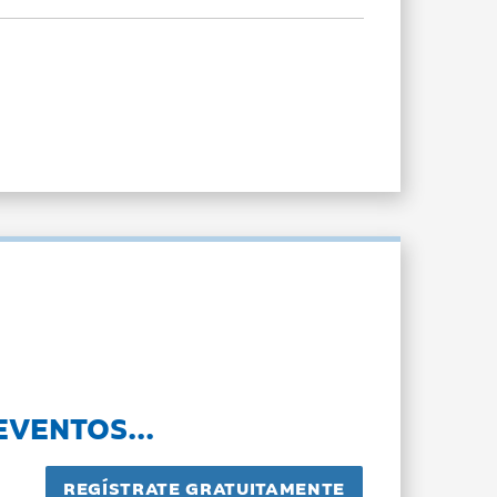
EVENTOS...