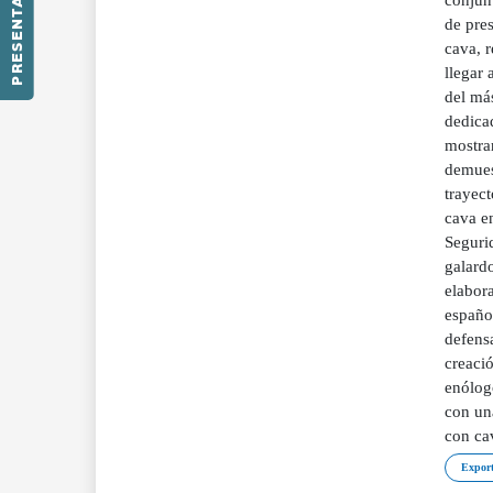
PRESENTACIÓN
Export