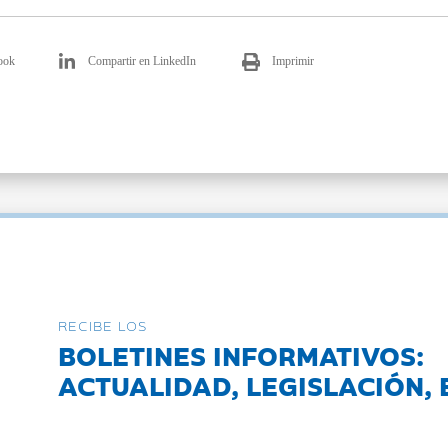
ook
Compartir en LinkedIn
Imprimir
RECIBE LOS
BOLETINES INFORMATIVOS:
ACTUALIDAD, LEGISLACIÓN, 