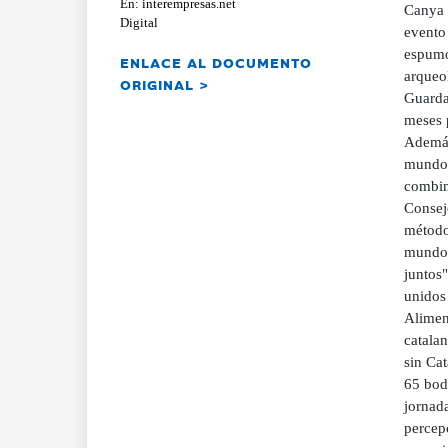
En: interempresas.net
Digital
ENLACE AL DOCUMENTO
ORIGINAL >