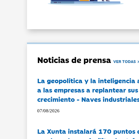
Noticias de prensa
VER TODAS
La geopolítica y la inteligencia 
a las empresas a replantear sus
crecimiento - Naves industriales
07/08/2026
La Xunta instalará 170 puntos 