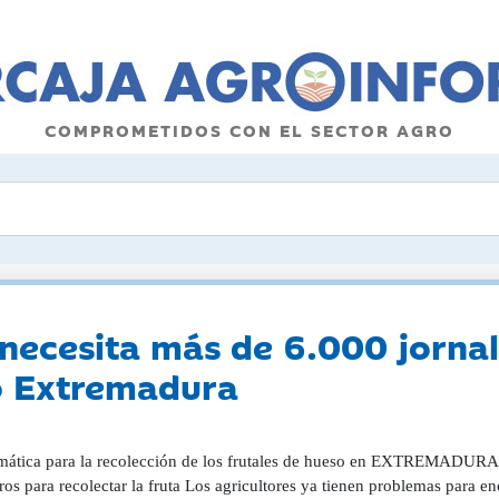
COMPROMETIDOS CON EL SECTOR AGRO
ecesita más de 6.000 jornal
co Extremadura
mática para la recolección de los frutales de hueso en EXTREMADURA
ros para recolectar la fruta Los agricultores ya tienen problemas para 