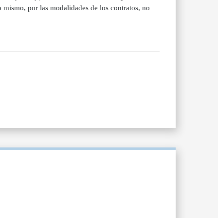
a mismo, por las modalidades de los contratos, no