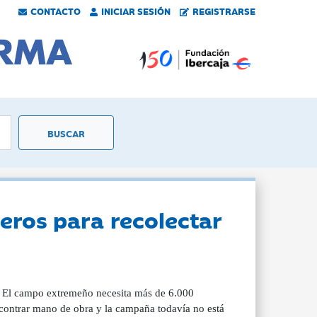
CONTACTO
INICIAR SESIÓN
REGISTRARSE
eros para recolectar
 El campo extremeño necesita más de 6.000
encontrar mano de obra y la campaña todavía no está