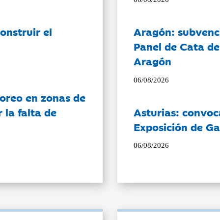
onstruir el
Aragón: subvenci
Panel de Cata de
Aragón
06/08/2026
oreo en zonas de
la falta de
Asturias: convoc
Exposición de Ga
06/08/2026