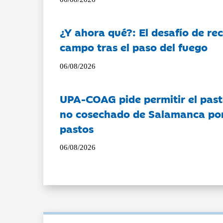
¿Y ahora qué?: El desafío de rec
campo tras el paso del fuego
06/08/2026
UPA-COAG pide permitir el past
no cosechado de Salamanca por 
pastos
06/08/2026