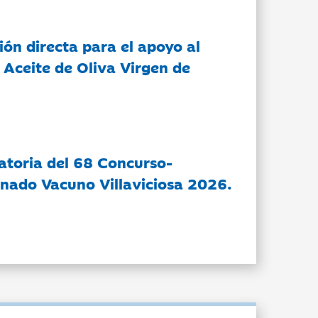
ón directa para el apoyo al
 Aceite de Oliva Virgen de
atoria del 68 Concurso-
nado Vacuno Villaviciosa 2026.