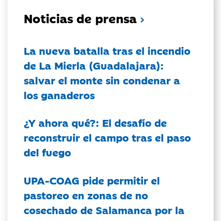
Noticias de prensa
La nueva batalla tras el incendio
de La Mierla (Guadalajara):
salvar el monte sin condenar a
los ganaderos
¿Y ahora qué?: El desafío de
reconstruir el campo tras el paso
del fuego
UPA-COAG pide permitir el
pastoreo en zonas de no
cosechado de Salamanca por la