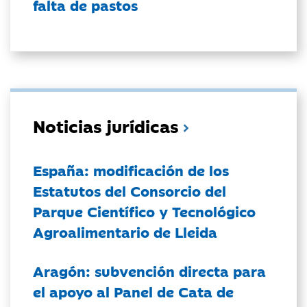
falta de pastos
Noticias jurídicas
España: modificación de los
Estatutos del Consorcio del
Parque Científico y Tecnológico
Agroalimentario de Lleida
Aragón: subvención directa para
el apoyo al Panel de Cata de