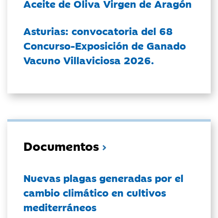
Aceite de Oliva Virgen de Aragón
Asturias: convocatoria del 68
Concurso-Exposición de Ganado
Vacuno Villaviciosa 2026.
Documentos
Nuevas plagas generadas por el
cambio climático en cultivos
mediterráneos