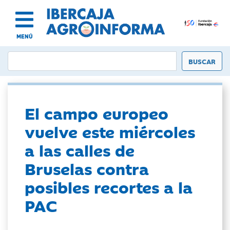
MENÚ
El campo europeo
vuelve este miércoles
a las calles de
Bruselas contra
posibles recortes a la
PAC