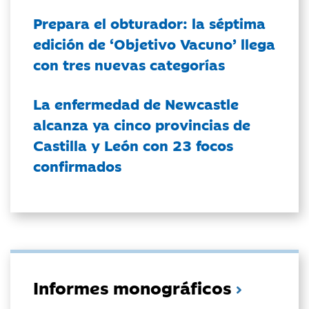
Prepara el obturador: la séptima
edición de ‘Objetivo Vacuno’ llega
con tres nuevas categorías
La enfermedad de Newcastle
alcanza ya cinco provincias de
Castilla y León con 23 focos
confirmados
Informes monográficos