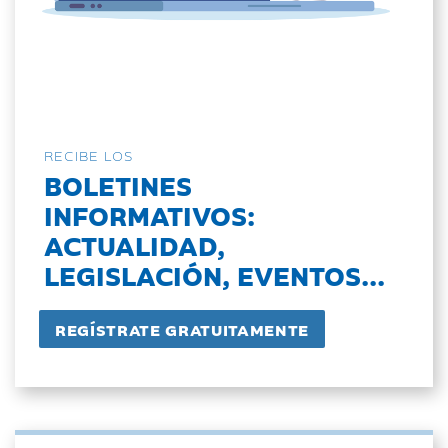
RECIBE LOS
BOLETINES
INFORMATIVOS:
ACTUALIDAD,
LEGISLACIÓN, EVENTOS...