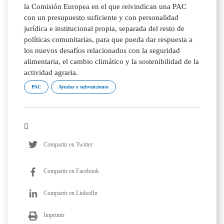
la Comisión Europea en el que reivindican una PAC
con un presupuesto suficiente y con personalidad
jurídica e institucional propia, separada del resto de
políticas comunitarias, para que pueda dar respuesta a
los nuevos desafíos relacionados con la seguridad
alimentaria, el cambio climático y la sostenibilidad de la
actividad agraria.
PAC
Ayudas y subvenciones
Compartir en Twitter
Compartir en Facebook
Compartir en LinkedIn
Imprimir