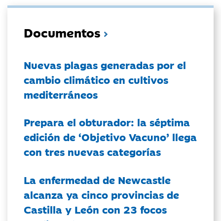
Documentos
Nuevas plagas generadas por el
cambio climático en cultivos
mediterráneos
Prepara el obturador: la séptima
edición de ‘Objetivo Vacuno’ llega
con tres nuevas categorías
La enfermedad de Newcastle
alcanza ya cinco provincias de
Castilla y León con 23 focos