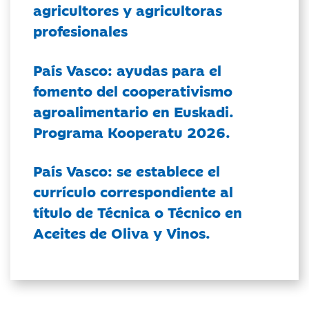
agricultores y agricultoras
profesionales
País Vasco: ayudas para el
fomento del cooperativismo
agroalimentario en Euskadi.
Programa Kooperatu 2026.
País Vasco: se establece el
currículo correspondiente al
título de Técnica o Técnico en
Aceites de Oliva y Vinos.