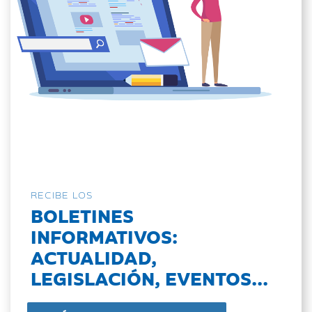
RECIBE LOS
BOLETINES
INFORMATIVOS:
ACTUALIDAD,
LEGISLACIÓN, EVENTOS...