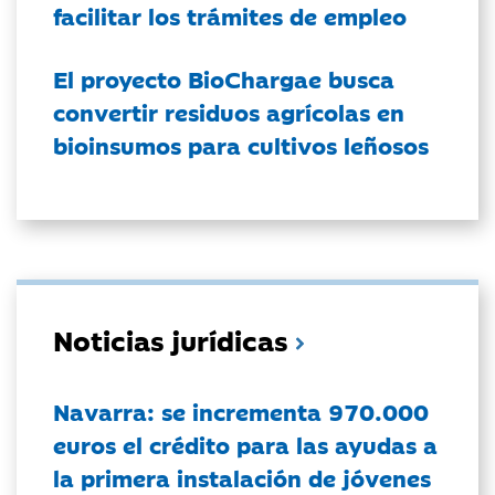
facilitar los trámites de empleo
El proyecto BioChargae busca
convertir residuos agrícolas en
bioinsumos para cultivos leñosos
Noticias jurídicas
Navarra: se incrementa 970.000
euros el crédito para las ayudas a
la primera instalación de jóvenes