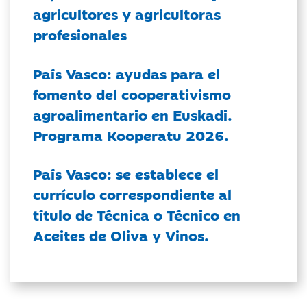
agricultores y agricultoras
profesionales
País Vasco: ayudas para el
fomento del cooperativismo
agroalimentario en Euskadi.
Programa Kooperatu 2026.
País Vasco: se establece el
currículo correspondiente al
título de Técnica o Técnico en
Aceites de Oliva y Vinos.