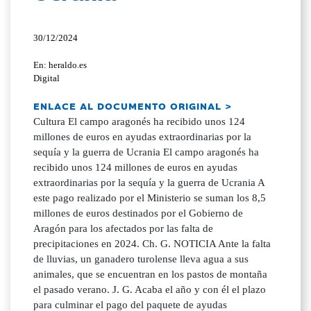
30/12/2024
En: heraldo.es
Digital
ENLACE AL DOCUMENTO ORIGINAL >
Cultura El campo aragonés ha recibido unos 124
millones de euros en ayudas extraordinarias por la
sequía y la guerra de Ucrania El campo aragonés ha
recibido unos 124 millones de euros en ayudas
extraordinarias por la sequía y la guerra de Ucrania A
este pago realizado por el Ministerio se suman los 8,5
millones de euros destinados por el Gobierno de
Aragón para los afectados por las falta de
precipitaciones en 2024. Ch. G. NOTICIA Ante la falta
de lluvias, un ganadero turolense lleva agua a sus
animales, que se encuentran en los pastos de montaña
el pasado verano. J. G. Acaba el año y con él el plazo
para culminar el pago del paquete de ayudas