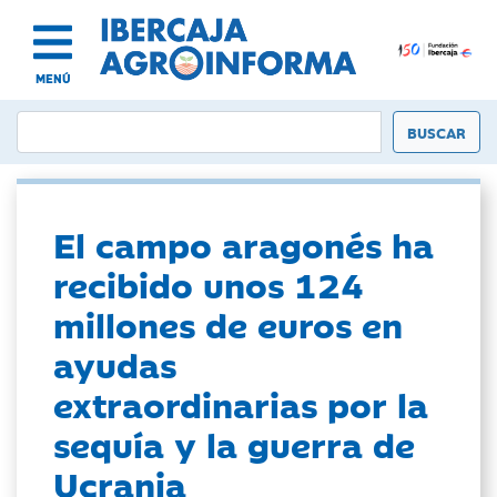
MENÚ
El campo aragonés ha
recibido unos 124
millones de euros en
ayudas
extraordinarias por la
sequía y la guerra de
Ucrania