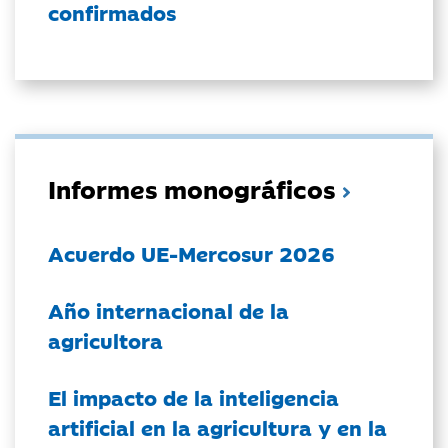
confirmados
Informes monográficos
Acuerdo UE-Mercosur 2026
Año internacional de la
agricultora
El impacto de la inteligencia
artificial en la agricultura y en la