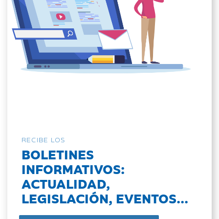
RECIBE LOS
BOLETINES
INFORMATIVOS:
ACTUALIDAD,
LEGISLACIÓN, EVENTOS...