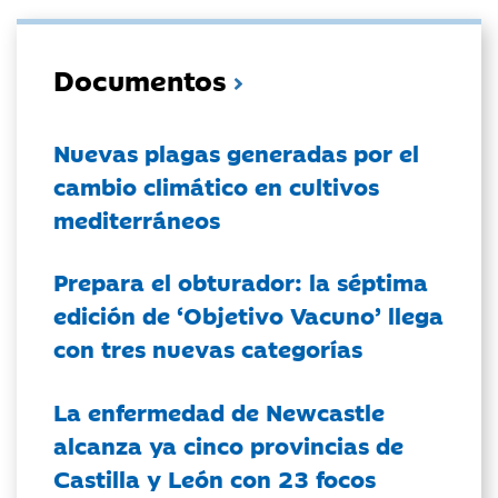
Documentos
Nuevas plagas generadas por el
cambio climático en cultivos
mediterráneos
Prepara el obturador: la séptima
edición de ‘Objetivo Vacuno’ llega
con tres nuevas categorías
La enfermedad de Newcastle
alcanza ya cinco provincias de
Castilla y León con 23 focos