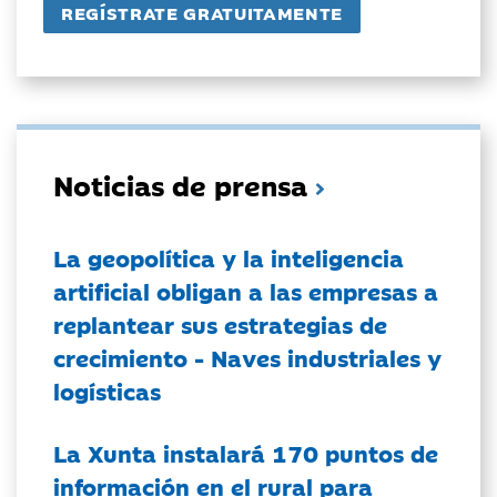
Noticias de prensa
La geopolítica y la inteligencia
artificial obligan a las empresas a
replantear sus estrategias de
crecimiento - Naves industriales y
logísticas
La Xunta instalará 170 puntos de
información en el rural para