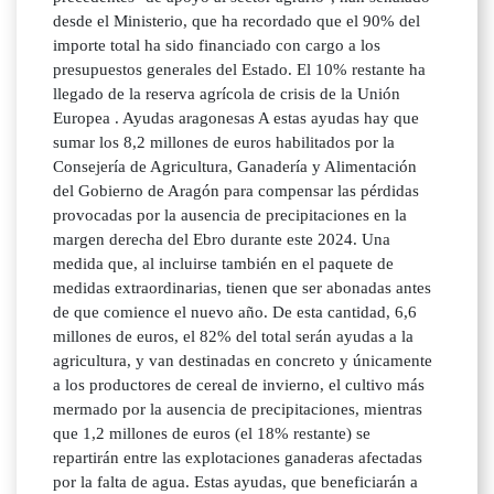
desde el Ministerio, que ha recordado que el 90% del
importe total ha sido financiado con cargo a los
presupuestos generales del Estado. El 10% restante ha
llegado de la reserva agrícola de crisis de la Unión
Europea . Ayudas aragonesas A estas ayudas hay que
sumar los 8,2 millones de euros habilitados por la
Consejería de Agricultura, Ganadería y Alimentación
del Gobierno de Aragón para compensar las pérdidas
provocadas por la ausencia de precipitaciones en la
margen derecha del Ebro durante este 2024. Una
medida que, al incluirse también en el paquete de
medidas extraordinarias, tienen que ser abonadas antes
de que comience el nuevo año. De esta cantidad, 6,6
millones de euros, el 82% del total serán ayudas a la
agricultura, y van destinadas en concreto y únicamente
a los productores de cereal de invierno, el cultivo más
mermado por la ausencia de precipitaciones, mientras
que 1,2 millones de euros (el 18% restante) se
repartirán entre las explotaciones ganaderas afectadas
por la falta de agua. Estas ayudas, que beneficiarán a