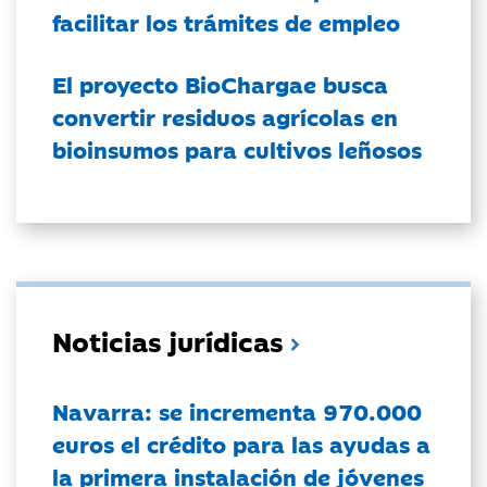
facilitar los trámites de empleo
El proyecto BioChargae busca
convertir residuos agrícolas en
bioinsumos para cultivos leñosos
Noticias jurídicas
Navarra: se incrementa 970.000
euros el crédito para las ayudas a
la primera instalación de jóvenes