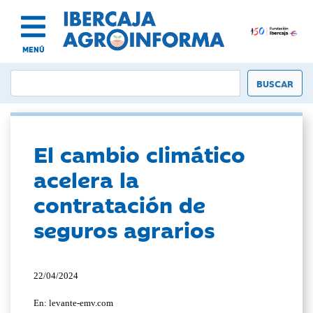
MENÚ
El cambio climático
acelera la
contratación de
seguros agrarios
22/04/2024
En: levante-emv.com