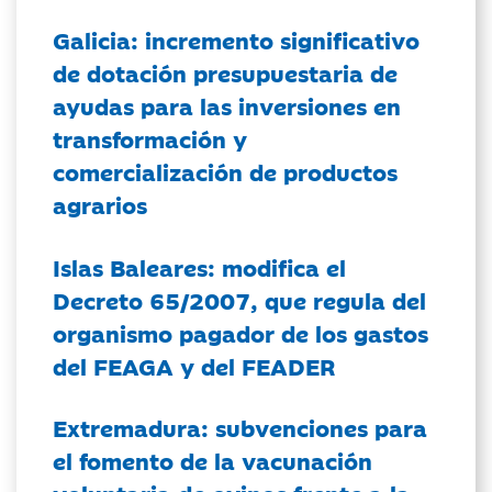
Galicia: incremento significativo
de dotación presupuestaria de
ayudas para las inversiones en
transformación y
comercialización de productos
agrarios
Islas Baleares: modifica el
Decreto 65/2007, que regula del
organismo pagador de los gastos
del FEAGA y del FEADER
Extremadura: subvenciones para
el fomento de la vacunación