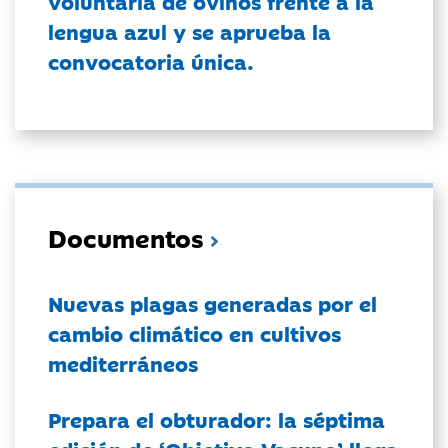
voluntaria de ovinos frente a la
lengua azul y se aprueba la
convocatoria única.
Documentos
Nuevas plagas generadas por el
cambio climático en cultivos
mediterráneos
Prepara el obturador: la séptima