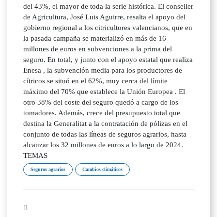
del 43%, el mayor de toda la serie histórica. El conseller
de Agricultura, José Luis Aguirre, resalta el apoyo del
gobierno regional a los citricultores valencianos, que en
la pasada campaña se materializó en más de 16
millones de euros en subvenciones a la prima del
seguro. En total, y junto con el apoyo estatal que realiza
Enesa , la subvención media para los productores de
cítricos se situó en el 62%, muy cerca del límite
máximo del 70% que establece la Unión Europea . El
otro 38% del coste del seguro quedó a cargo de los
tomadores. Además, crece del presupuesto total que
destina la Generalitat a la contratación de pólizas en el
conjunto de todas las líneas de seguros agrarios, hasta
alcanzar los 32 millones de euros a lo largo de 2024.
TEMAS
Seguros agrarios
Cambios climáticos