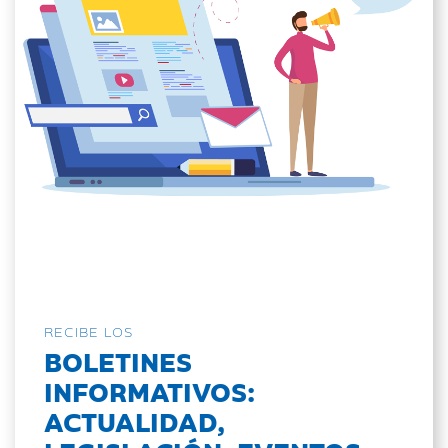
RECIBE LOS
BOLETINES
INFORMATIVOS:
ACTUALIDAD,