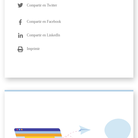
Compartir en Twitter
Compartir en Facebook
Compartir en LinkedIn
Imprimir