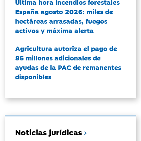
Última hora incendios forestales
España agosto 2026: miles de
hectáreas arrasadas, fuegos
activos y máxima alerta
Agricultura autoriza el pago de
85 millones adicionales de
ayudas de la PAC de remanentes
disponibles
Noticias jurídicas