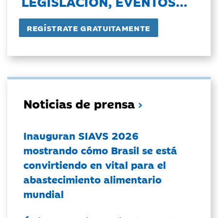
LEGISLACIÓN, EVENTOS...
Noticias de prensa
Inauguran SIAVS 2026
mostrando cómo Brasil se está
convirtiendo en vital para el
abastecimiento alimentario
mundial