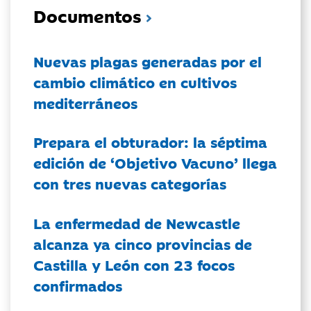
Documentos
Nuevas plagas generadas por el
cambio climático en cultivos
mediterráneos
Prepara el obturador: la séptima
edición de ‘Objetivo Vacuno’ llega
con tres nuevas categorías
La enfermedad de Newcastle
alcanza ya cinco provincias de
Castilla y León con 23 focos
confirmados