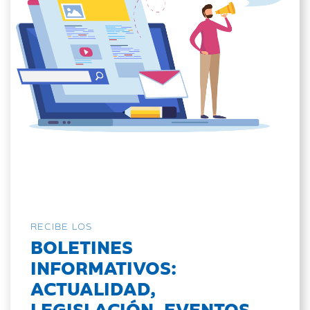
RECIBE LOS
BOLETINES
INFORMATIVOS:
ACTUALIDAD,
LEGISLACIÓN, EVENTOS...