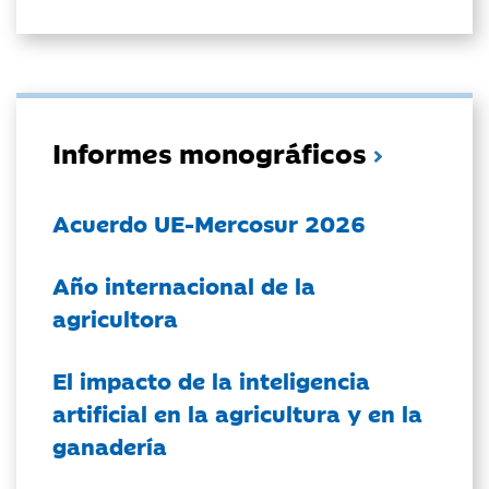
Informes monográficos
Acuerdo UE-Mercosur 2026
Año internacional de la
agricultora
El impacto de la inteligencia
artificial en la agricultura y en la
ganadería