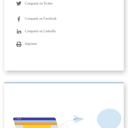
Compartir en Twitter
Compartir en Facebook
Compartir en LinkedIn
Imprimir