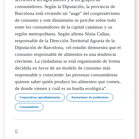
consumidores. Según la Diputación, la provincia de
Barcelona está viviendo un "auge" del cooperativismo
de consumo y este dinamismo se percibe sobre todo
entre los consumidores de la capital catalanas y su
región metropolitana. Según afirma Sònia Callau,
responsable de la Dirección Territorial Agraria de la
Diputación de Barcelona, «el estudio demuestra que el
consumo responsable de alimentos es una tendencia
creciente. La ciudadania se está organizando de forma
decidida en favor de un modelo de consumo más
responsable y consciente: las personas consumidoras
quieren saber quién produce los alimentos que comen,
de donde vienen y cuál es su huella ecológica".
Cooperativas agroalimentarias
Asociaciones de productores
Consumidores