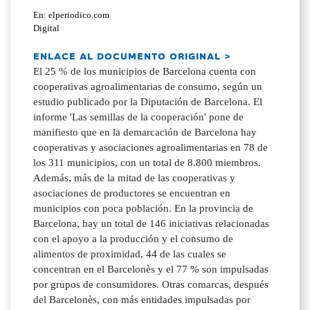
En: elperiodico.com
Digital
ENLACE AL DOCUMENTO ORIGINAL >
El 25 % de los municipios de Barcelona cuenta con
cooperativas agroalimentarias de consumo, según un
estudio publicado por la Diputación de Barcelona. El
informe 'Las semillas de la cooperación' pone de
manifiesto que en la demarcación de Barcelona hay
cooperativas y asociaciones agroalimentarias en 78 de
los 311 municipios, con un total de 8.800 miembros.
Además, más de la mitad de las cooperativas y
asociaciones de productores se encuentran en
municipios con poca población. En la provincia de
Barcelona, hay un total de 146 iniciativas relacionadas
con el apoyo a la producción y el consumo de
alimentos de proximidad, 44 de las cuales se
concentran en el Barcelonès y el 77 % son impulsadas
por grupos de consumidores. Otras comarcas, después
del Barcelonès, con más entidades impulsadas por