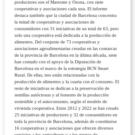
productores son el Maresme y Osona, con siete
cooperativas y asociaciones cada una. El informe
destaca también que la ciudad de Barcelona concentra
la mitad de cooperativas y asociaciones de
consumidores con 31 iniciativas de un total de 63, pero
solo una cooperativa está dedicada a la producción de
alimentos. Del conjunto de 73 cooperativas y
asociaciones agroalimentarias creadas en las comarcas
de la provincia de Barcelona en la última década, siete
han contado con el apoyo de la Diputación de
Barcelona en el marco de la estrategia BCN Smart
Rural. De ellas, tres están relacionadas con la
producción de alimentos y la cuarta con el consumo. El
resto de iniciativas se dedican a la preservación de
semillas autóctonas y al fomento de la producción
sostenible y el autoconsumo, según el modelo de
vivienda cooperativa. Entre 2012 y 2022 se han creado
25 iniciativas de productores y 32 de consumidores en
toda la provincia de Barcelona, además de constituirse
16 cooperativas y asociaciones que ofrecen diversos
servicios a los agricultores y a los grupos de