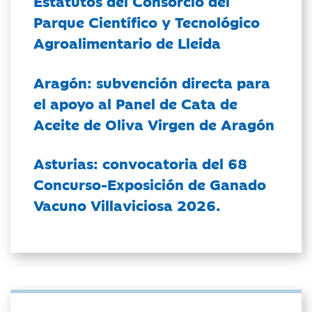
Estatutos del Consorcio del
Parque Científico y Tecnológico
Agroalimentario de Lleida
Aragón: subvención directa para
el apoyo al Panel de Cata de
Aceite de Oliva Virgen de Aragón
Asturias: convocatoria del 68
Concurso-Exposición de Ganado
Vacuno Villaviciosa 2026.