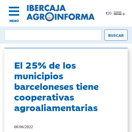
MENÚ
El 25% de los
municipios
barceloneses tiene
cooperativas
agroaliamentarias
06/06/2022