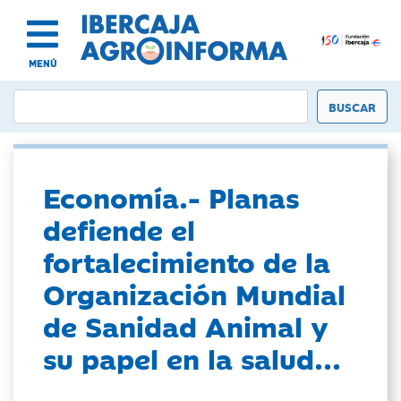
MENÚ
Economía.- Planas
defiende el
fortalecimiento de la
Organización Mundial
de Sanidad Animal y
su papel en la salud...