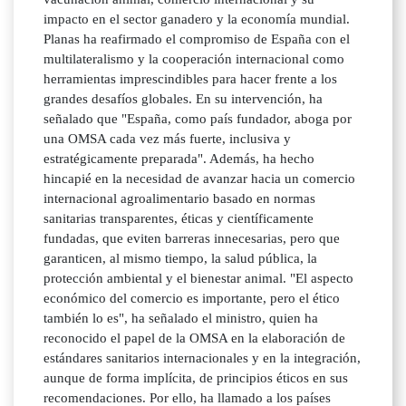
impacto en el sector ganadero y la economía mundial.
Planas ha reafirmado el compromiso de España con el
multilateralismo y la cooperación internacional como
herramientas imprescindibles para hacer frente a los
grandes desafíos globales. En su intervención, ha
señalado que "España, como país fundador, aboga por
una OMSA cada vez más fuerte, inclusiva y
estratégicamente preparada". Además, ha hecho
hincapié en la necesidad de avanzar hacia un comercio
internacional agroalimentario basado en normas
sanitarias transparentes, éticas y científicamente
fundadas, que eviten barreras innecesarias, pero que
garanticen, al mismo tiempo, la salud pública, la
protección ambiental y el bienestar animal. "El aspecto
económico del comercio es importante, pero el ético
también lo es", ha señalado el ministro, quien ha
reconocido el papel de la OMSA en la elaboración de
estándares sanitarios internacionales y en la integración,
aunque de forma implícita, de principios éticos en sus
recomendaciones. Por ello, ha llamado a los países