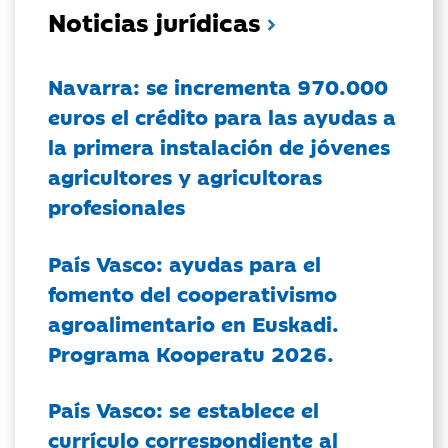
Noticias jurídicas
Navarra: se incrementa 970.000
euros el crédito para las ayudas a
la primera instalación de jóvenes
agricultores y agricultoras
profesionales
País Vasco: ayudas para el
fomento del cooperativismo
agroalimentario en Euskadi.
Programa Kooperatu 2026.
País Vasco: se establece el
currículo correspondiente al