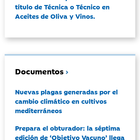
título de Técnica o Técnico en
Aceites de Oliva y Vinos.
Documentos
Nuevas plagas generadas por el
cambio climático en cultivos
mediterráneos
Prepara el obturador: la séptima
edición de ‘Objetivo Vacuno’ llega