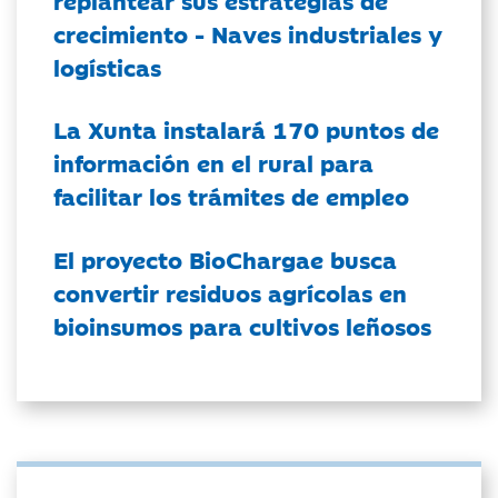
crecimiento - Naves industriales y
logísticas
La Xunta instalará 170 puntos de
información en el rural para
facilitar los trámites de empleo
El proyecto BioChargae busca
convertir residuos agrícolas en
bioinsumos para cultivos leñosos