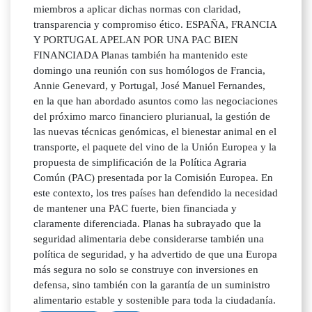
miembros a aplicar dichas normas con claridad,
transparencia y compromiso ético. ESPAÑA, FRANCIA
Y PORTUGAL APELAN POR UNA PAC BIEN
FINANCIADA Planas también ha mantenido este
domingo una reunión con sus homólogos de Francia,
Annie Genevard, y Portugal, José Manuel Fernandes,
en la que han abordado asuntos como las negociaciones
del próximo marco financiero plurianual, la gestión de
las nuevas técnicas genómicas, el bienestar animal en el
transporte, el paquete del vino de la Unión Europea y la
propuesta de simplificación de la Política Agraria
Común (PAC) presentada por la Comisión Europea. En
este contexto, los tres países han defendido la necesidad
de mantener una PAC fuerte, bien financiada y
claramente diferenciada. Planas ha subrayado que la
seguridad alimentaria debe considerarse también una
política de seguridad, y ha advertido de que una Europa
más segura no solo se construye con inversiones en
defensa, sino también con la garantía de un suministro
alimentario estable y sostenible para toda la ciudadanía.