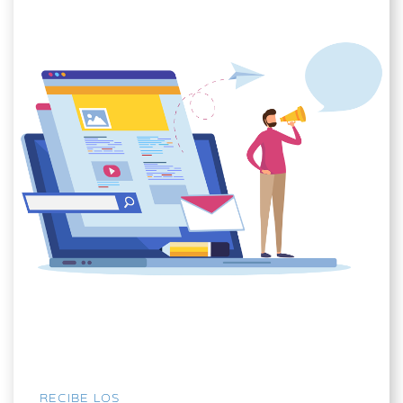
RECIBE LOS