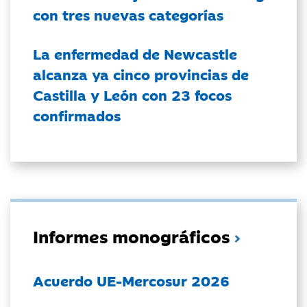
con tres nuevas categorías
La enfermedad de Newcastle
alcanza ya cinco provincias de
Castilla y León con 23 focos
confirmados
Informes monográficos
Acuerdo UE-Mercosur 2026