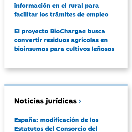
información en el rural para
facilitar los trámites de empleo
El proyecto BioChargae busca
convertir residuos agrícolas en
bioinsumos para cultivos leñosos
Noticias jurídicas
España: modificación de los
Estatutos del Consorcio del