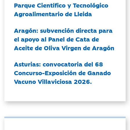
Parque Científico y Tecnológico
Agroalimentario de Lleida
Aragón: subvención directa para
el apoyo al Panel de Cata de
Aceite de Oliva Virgen de Aragón
Asturias: convocatoria del 68
Concurso-Exposición de Ganado
Vacuno Villaviciosa 2026.