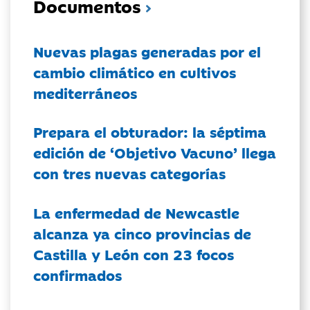
Documentos
Nuevas plagas generadas por el
cambio climático en cultivos
mediterráneos
Prepara el obturador: la séptima
edición de ‘Objetivo Vacuno’ llega
con tres nuevas categorías
La enfermedad de Newcastle
alcanza ya cinco provincias de
Castilla y León con 23 focos
confirmados