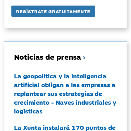
Noticias de prensa
La geopolítica y la inteligencia
artificial obligan a las empresas a
replantear sus estrategias de
crecimiento - Naves industriales y
logísticas
La Xunta instalará 170 puntos de