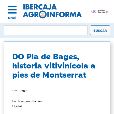
MENÚ
DO Pla de Bages,
historia vitivinícola a
pies de Montserrat
17/05/2023
En: lavanguardia.com
Digital