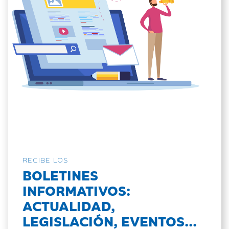
RECIBE LOS
BOLETINES
INFORMATIVOS:
ACTUALIDAD,
LEGISLACIÓN, EVENTOS...