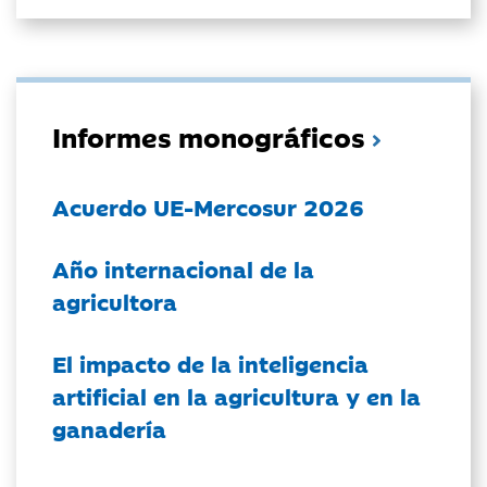
Informes monográficos
Acuerdo UE-Mercosur 2026
Año internacional de la
agricultora
El impacto de la inteligencia
artificial en la agricultura y en la
ganadería