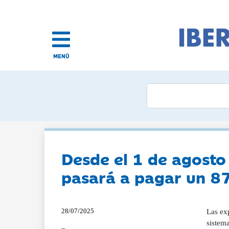
MENÚ
Desde el 1 de agosto
pasará a pagar un 8
28/07/2025
Las ex
sistema