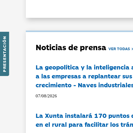
PRESENTACIÓN
Noticias de prensa
VER TODAS
La geopolítica y la inteligencia 
a las empresas a replantear sus
crecimiento - Naves industriales
07/08/2026
La Xunta instalará 170 puntos 
en el rural para facilitar los tr