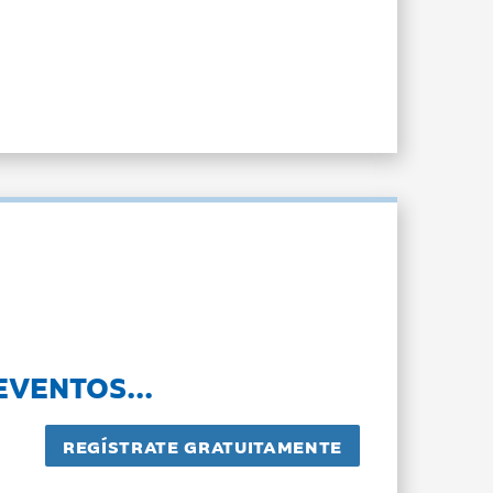
EVENTOS...