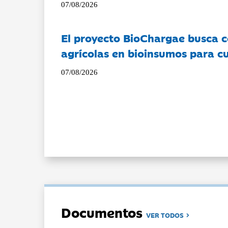
07/08/2026
El proyecto BioChargae busca c
agrícolas en bioinsumos para cu
07/08/2026
Documentos
VER TODOS