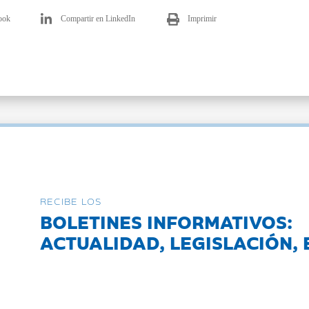
ook
Compartir en LinkedIn
Imprimir
RECIBE LOS
BOLETINES INFORMATIVOS:
ACTUALIDAD, LEGISLACIÓN, 