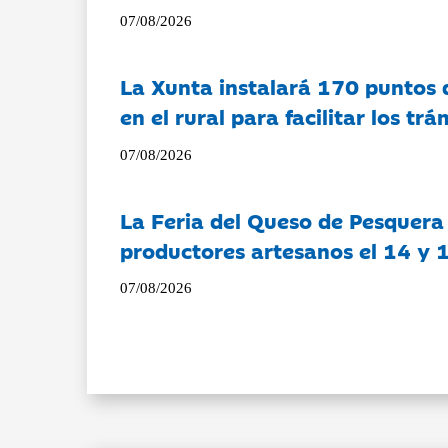
07/08/2026
La Xunta instalará 170 puntos 
en el rural para facilitar los tr
07/08/2026
La Feria del Queso de Pesquera
productores artesanos el 14 y 
07/08/2026