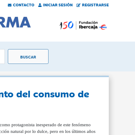
CONTACTO
INICIAR SESIÓN
REGISTRARSE
nto del consumo de
e como protagonista inesperado de este fenómeno
ción natural por lo dulce, pero en los últimos años