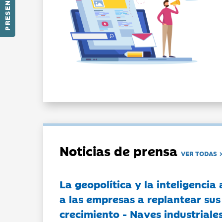
PRESENTACIÓN
Noticias de prensa
VER TODAS
La geopolítica y la inteligencia 
a las empresas a replantear sus
crecimiento - Naves industriales