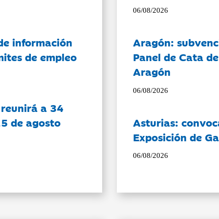
06/08/2026
de información
Aragón: subvenci
ámites de empleo
Panel de Cata de
Aragón
06/08/2026
 reunirá a 34
15 de agosto
Asturias: convoc
Exposición de Ga
06/08/2026