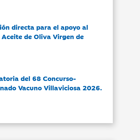
ón directa para el apoyo al
 Aceite de Oliva Virgen de
atoria del 68 Concurso-
nado Vacuno Villaviciosa 2026.