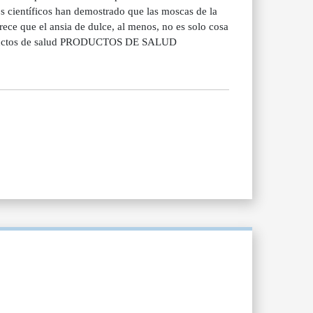
s científicos han demostrado que las moscas de la
rece que el ansia de dulce, al menos, no es solo cosa
 productos de salud PRODUCTOS DE SALUD