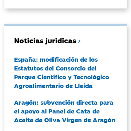
Noticias jurídicas
España: modificación de los
Estatutos del Consorcio del
Parque Científico y Tecnológico
Agroalimentario de Lleida
Aragón: subvención directa para
el apoyo al Panel de Cata de
Aceite de Oliva Virgen de Aragón