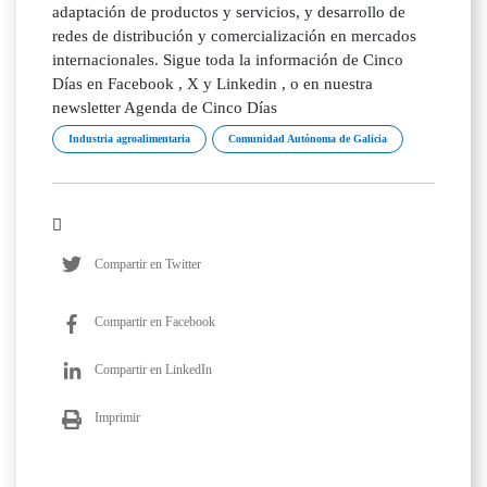
adaptación de productos y servicios, y desarrollo de
redes de distribución y comercialización en mercados
internacionales. Sigue toda la información de Cinco
Días en Facebook , X y Linkedin , o en nuestra
newsletter Agenda de Cinco Días
Industria agroalimentaria
Comunidad Autónoma de Galicia
Compartir en Twitter
Compartir en Facebook
Compartir en LinkedIn
Imprimir