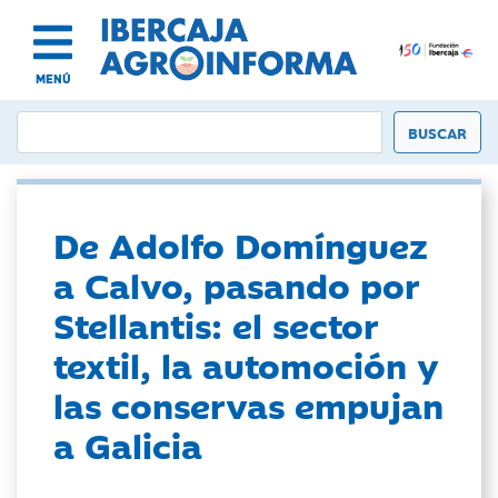
MENÚ
De Adolfo Domínguez
a Calvo, pasando por
Stellantis: el sector
textil, la automoción y
las conservas empujan
a Galicia