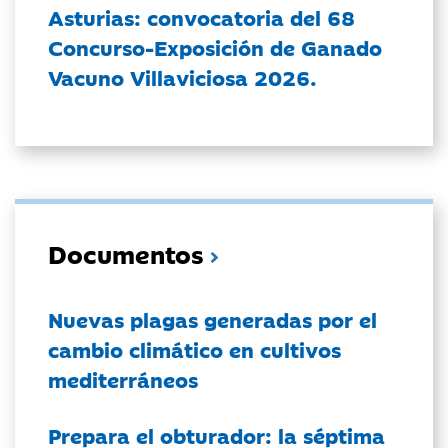
Asturias: convocatoria del 68
Concurso-Exposición de Ganado
Vacuno Villaviciosa 2026.
Documentos
Nuevas plagas generadas por el
cambio climático en cultivos
mediterráneos
Prepara el obturador: la séptima