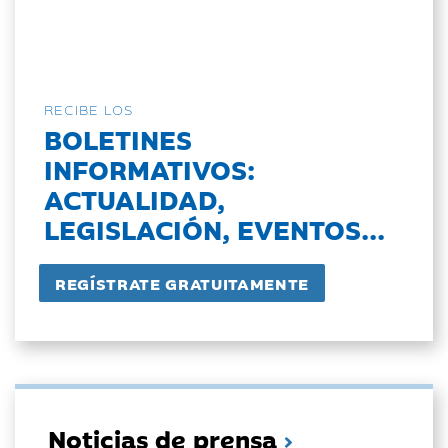
RECIBE LOS
BOLETINES
INFORMATIVOS:
ACTUALIDAD,
LEGISLACIÓN, EVENTOS...
Noticias de prensa