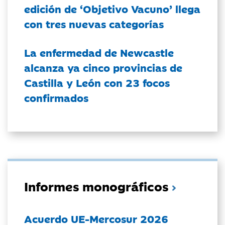
edición de ‘Objetivo Vacuno’ llega
con tres nuevas categorías
La enfermedad de Newcastle
alcanza ya cinco provincias de
Castilla y León con 23 focos
confirmados
Informes monográficos
Acuerdo UE-Mercosur 2026