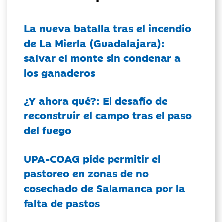
La nueva batalla tras el incendio
de La Mierla (Guadalajara):
salvar el monte sin condenar a
los ganaderos
¿Y ahora qué?: El desafío de
reconstruir el campo tras el paso
del fuego
UPA-COAG pide permitir el
pastoreo en zonas de no
cosechado de Salamanca por la
falta de pastos