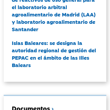
el laboratorio arbitral
agroalimentario de Madrid (LAA)
y laboratorio agroalimentario de
Santander
Islas Baleares: se designa la
autoridad regional de gestión del
PEPAC en el ámbito de las Illes
Balears
Documentos