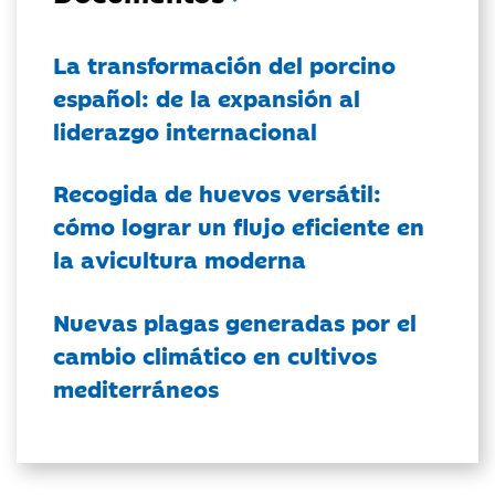
La transformación del porcino
español: de la expansión al
liderazgo internacional
Recogida de huevos versátil:
cómo lograr un flujo eficiente en
la avicultura moderna
Nuevas plagas generadas por el
cambio climático en cultivos
mediterráneos