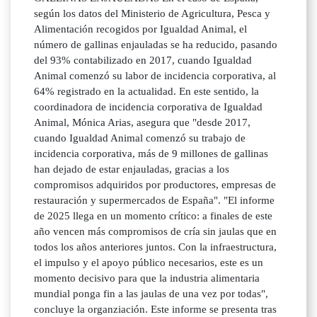
según los datos del Ministerio de Agricultura, Pesca y
Alimentación recogidos por Igualdad Animal, el
número de gallinas enjauladas se ha reducido, pasando
del 93% contabilizado en 2017, cuando Igualdad
Animal comenzó su labor de incidencia corporativa, al
64% registrado en la actualidad. En este sentido, la
coordinadora de incidencia corporativa de Igualdad
Animal, Mónica Arias, asegura que "desde 2017,
cuando Igualdad Animal comenzó su trabajo de
incidencia corporativa, más de 9 millones de gallinas
han dejado de estar enjauladas, gracias a los
compromisos adquiridos por productores, empresas de
restauración y supermercados de España". "El informe
de 2025 llega en un momento crítico: a finales de este
año vencen más compromisos de cría sin jaulas que en
todos los años anteriores juntos. Con la infraestructura,
el impulso y el apoyo público necesarios, este es un
momento decisivo para que la industria alimentaria
mundial ponga fin a las jaulas de una vez por todas",
concluye la organziación. Este informe se presenta tras