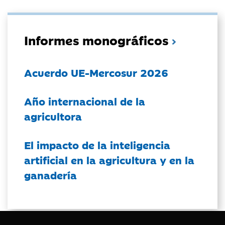
Informes monográficos
Acuerdo UE-Mercosur 2026
Año internacional de la
agricultora
El impacto de la inteligencia
artificial en la agricultura y en la
ganadería