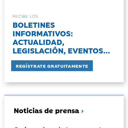
RECIBE LOS
BOLETINES
INFORMATIVOS:
ACTUALIDAD,
LEGISLACIÓN, EVENTOS...
Noticias de prensa