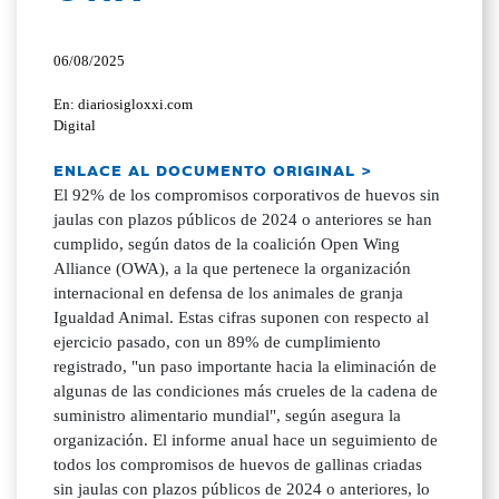
06/08/2025
En: diariosigloxxi.com
Digital
ENLACE AL DOCUMENTO ORIGINAL >
El 92% de los compromisos corporativos de huevos sin
jaulas con plazos públicos de 2024 o anteriores se han
cumplido, según datos de la coalición Open Wing
Alliance (OWA), a la que pertenece la organización
internacional en defensa de los animales de granja
Igualdad Animal. Estas cifras suponen con respecto al
ejercicio pasado, con un 89% de cumplimiento
registrado, "un paso importante hacia la eliminación de
algunas de las condiciones más crueles de la cadena de
suministro alimentario mundial", según asegura la
organización. El informe anual hace un seguimiento de
todos los compromisos de huevos de gallinas criadas
sin jaulas con plazos públicos de 2024 o anteriores, lo