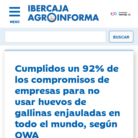
MENÚ
Cumplidos un 92% de
los compromisos de
empresas para no
usar huevos de
gallinas enjauladas en
todo el mundo, según
OWA