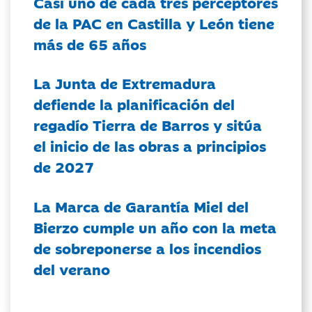
Casi uno de cada tres perceptores
de la PAC en Castilla y León tiene
más de 65 años
La Junta de Extremadura
defiende la planificación del
regadío Tierra de Barros y sitúa
el inicio de las obras a principios
de 2027
La Marca de Garantía Miel del
Bierzo cumple un año con la meta
de sobreponerse a los incendios
del verano