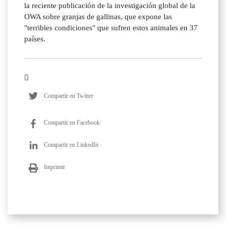
la reciente publicación de la investigación global de la
OWA sobre granjas de gallinas, que expone las
"terribles condiciones" que sufren estos animales en 37
países.
Compartir en Twitter
Compartir en Facebook
Compartir en LinkedIn
Imprimir