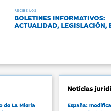
RECIBE LOS
BOLETINES INFORMATIVOS:
ACTUALIDAD, LEGISLACIÓN, 
Noticias jurí
o de La Mierla
España: modifica