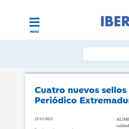
MENÚ
Cuatro nuevos sellos
Periódico Extremadu
22/12/2022
ALIME
calida