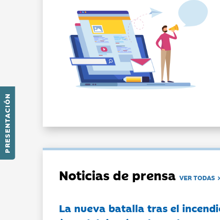
PRESENTACIÓN
Noticias de prensa
VER TODAS
La nueva batalla tras el incendi