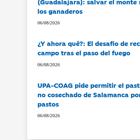
(Guadalajara): salvar el monte 
los ganaderos
06/08/2026
¿Y ahora qué?: El desafío de rec
campo tras el paso del fuego
06/08/2026
UPA-COAG pide permitir el past
no cosechado de Salamanca por 
pastos
06/08/2026