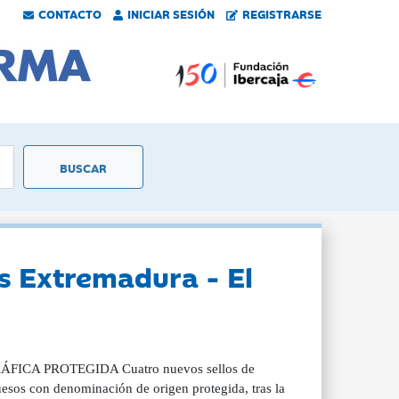
CONTACTO
INICIAR SESIÓN
REGISTRARSE
s Extremadura - El
A PROTEGIDA Cuatro nuevos sellos de
sos con denominación de origen protegida, tras la