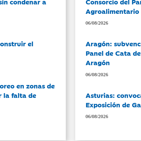
sin condenar a
Consorcio del Pa
Agroalimentario 
06/08/2026
onstruir el
Aragón: subvenci
Panel de Cata de
Aragón
06/08/2026
oreo en zonas de
la falta de
Asturias: convoc
Exposición de Ga
06/08/2026