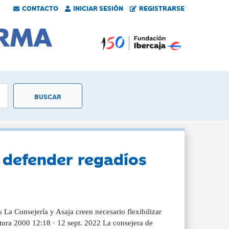
CONTACTO
INICIAR SESIÓN
REGISTRARSE
 defender regadíos
 La Consejería y Asaja creen necesario flexibilizar
tura 2000 12:18 · 12 sept. 2022 La consejera de