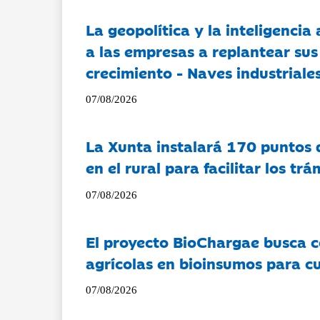
La geopolítica y la inteligencia 
a las empresas a replantear sus
crecimiento - Naves industriales
07/08/2026
La Xunta instalará 170 puntos 
en el rural para facilitar los tr
07/08/2026
El proyecto BioChargae busca c
agrícolas en bioinsumos para cu
07/08/2026