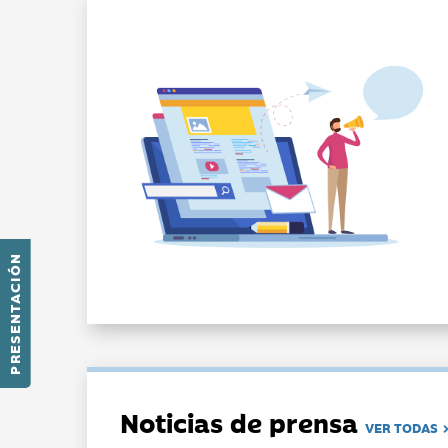
PRESENTACIÓN
Noticias de prensa
VER TODAS