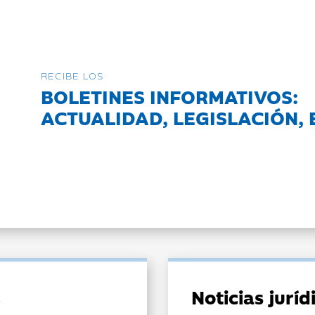
RECIBE LOS
BOLETINES INFORMATIVOS:
ACTUALIDAD, LEGISLACIÓN, 
Noticias jurí