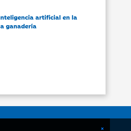
nteligencia artificial en la
 la ganadería