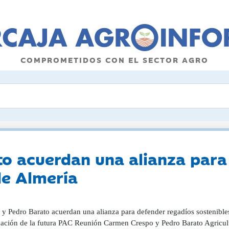
COMPROMETIDOS CON EL SECTOR AGRO
o acuerdan una alianza para
de Almería
y Pedro Barato acuerdan una alianza para defender regadíos sostenibles
icación de la futura PAC Reunión Carmen Crespo y Pedro Barato Agricul