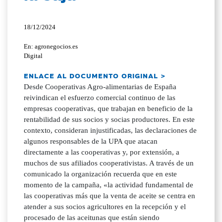
18/12/2024
En: agronegocios.es
Digital
ENLACE AL DOCUMENTO ORIGINAL >
Desde Cooperativas Agro-alimentarias de España
reivindican el esfuerzo comercial continuo de las
empresas cooperativas, que trabajan en beneficio de la
rentabilidad de sus socios y socias productores. En este
contexto, consideran injustificadas, las declaraciones de
algunos responsables de la UPA que atacan
directamente a las cooperativas y, por extensión, a
muchos de sus afiliados cooperativistas. A través de un
comunicado la organización recuerda que en este
momento de la campaña, «la actividad fundamental de
las cooperativas más que la venta de aceite se centra en
atender a sus socios agricultores en la recepción y el
procesado de las aceitunas que están siendo