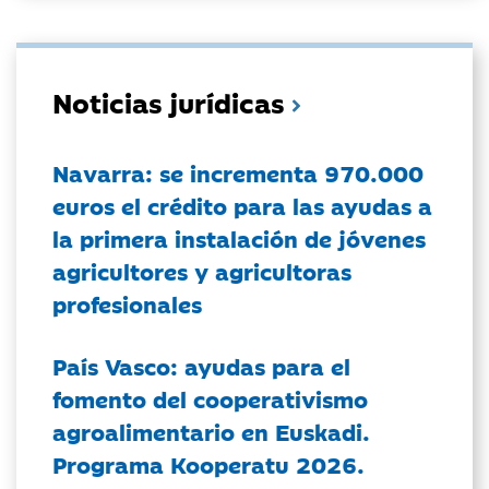
Noticias jurídicas
Navarra: se incrementa 970.000
euros el crédito para las ayudas a
la primera instalación de jóvenes
agricultores y agricultoras
profesionales
País Vasco: ayudas para el
fomento del cooperativismo
agroalimentario en Euskadi.
Programa Kooperatu 2026.