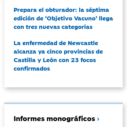
Prepara el obturador: la séptima
edición de ‘Objetivo Vacuno’ llega
con tres nuevas categorías
La enfermedad de Newcastle
alcanza ya cinco provincias de
Castilla y León con 23 focos
confirmados
Informes monográficos