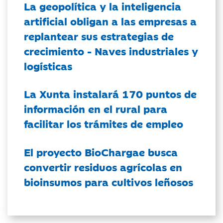
La geopolítica y la inteligencia
artificial obligan a las empresas a
replantear sus estrategias de
crecimiento - Naves industriales y
logísticas
La Xunta instalará 170 puntos de
información en el rural para
facilitar los trámites de empleo
El proyecto BioChargae busca
convertir residuos agrícolas en
bioinsumos para cultivos leñosos