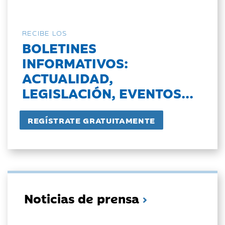
RECIBE LOS
BOLETINES
INFORMATIVOS:
ACTUALIDAD,
LEGISLACIÓN, EVENTOS...
Noticias de prensa