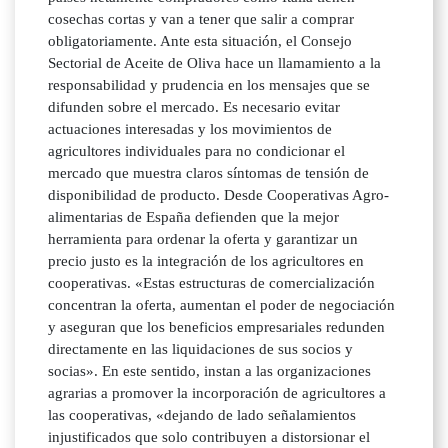
cosechas cortas y van a tener que salir a comprar
obligatoriamente. Ante esta situación, el Consejo
Sectorial de Aceite de Oliva hace un llamamiento a la
responsabilidad y prudencia en los mensajes que se
difunden sobre el mercado. Es necesario evitar
actuaciones interesadas y los movimientos de
agricultores individuales para no condicionar el
mercado que muestra claros síntomas de tensión de
disponibilidad de producto. Desde Cooperativas Agro-
alimentarias de España defienden que la mejor
herramienta para ordenar la oferta y garantizar un
precio justo es la integración de los agricultores en
cooperativas. «Estas estructuras de comercialización
concentran la oferta, aumentan el poder de negociación
y aseguran que los beneficios empresariales redunden
directamente en las liquidaciones de sus socios y
socias». En este sentido, instan a las organizaciones
agrarias a promover la incorporación de agricultores a
las cooperativas, «dejando de lado señalamientos
injustificados que solo contribuyen a distorsionar el