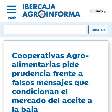
MENÚ
Cooperativas Agro-
alimentarias pide
prudencia frente a
falsos mensajes que
condicionan el
mercado del aceite a
la baja