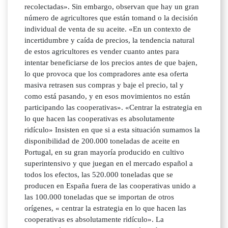
recolectadas». Sin embargo, observan que hay un gran
número de agricultores que están tomand o la decisión
individual de venta de su aceite. «En un contexto de
incertidumbre y caída de precios, la tendencia natural
de estos agricultores es vender cuanto antes para
intentar beneficiarse de los precios antes de que bajen,
lo que provoca que los compradores ante esa oferta
masiva retrasen sus compras y baje el precio, tal y
como está pasando, y en esos movimientos no están
participando las cooperativas». «Centrar la estrategia en
lo que hacen las cooperativas es absolutamente
ridículo» Insisten en que si a esta situación sumamos la
disponibilidad de 200.000 toneladas de aceite en
Portugal, en su gran mayoría producido en cultivo
superintensivo y que juegan en el mercado español a
todos los efectos, las 520.000 toneladas que se
producen en España fuera de las cooperativas unido a
las 100.000 toneladas que se importan de otros
orígenes, « centrar la estrategia en lo que hacen las
cooperativas es absolutamente ridículo». La