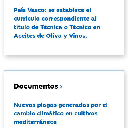
País Vasco: se establece el
currículo correspondiente al
título de Técnica o Técnico en
Aceites de Oliva y Vinos.
Documentos
Nuevas plagas generadas por el
cambio climático en cultivos
mediterráneos