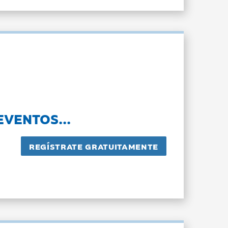
EVENTOS...