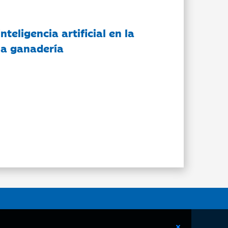
nteligencia artificial en la
 la ganadería