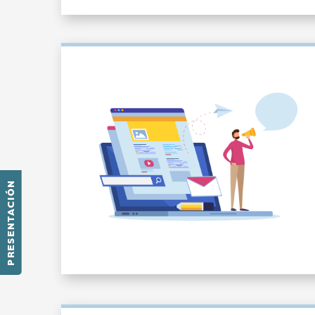
PRESENTACIÓN