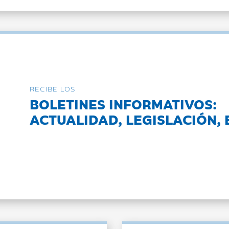
RECIBE LOS
BOLETINES INFORMATIVOS:
ACTUALIDAD, LEGISLACIÓN, 