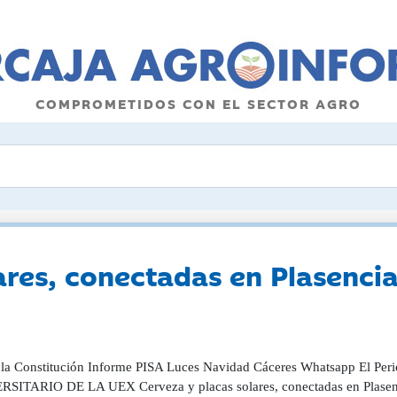
COMPROMETIDOS CON EL SECTOR AGRO
res, conectadas en Plasencia
 la Constitución Informe PISA Luces Navidad Cáceres Whatsapp El
SITARIO DE LA UEX Cerveza y placas solares, conectadas en Plasencia