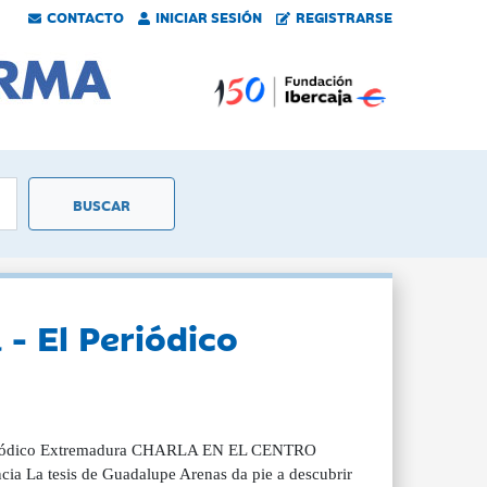
CONTACTO
INICIAR SESIÓN
REGISTRARSE
 - El Periódico
 Periódico Extremadura CHARLA EN EL CENTRO
 La tesis de Guadalupe Arenas da pie a descubrir