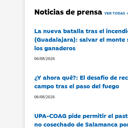
Noticias de prensa
VER TODAS
La nueva batalla tras el incendi
(Guadalajara): salvar el monte 
los ganaderos
06/08/2026
¿Y ahora qué?: El desafío de rec
campo tras el paso del fuego
06/08/2026
UPA-COAG pide permitir el past
no cosechado de Salamanca por 