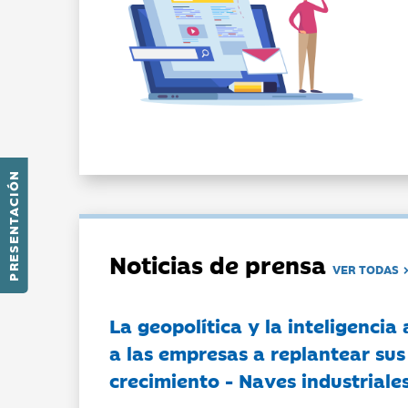
PRESENTACIÓN
Noticias de prensa
VER TODAS
La geopolítica y la inteligencia 
a las empresas a replantear sus
crecimiento - Naves industriales