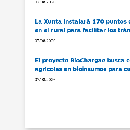
07/08/2026
La Xunta instalará 170 puntos 
en el rural para facilitar los tr
07/08/2026
El proyecto BioChargae busca c
agrícolas en bioinsumos para cu
07/08/2026