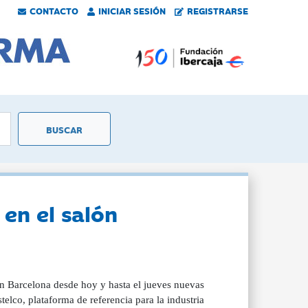
CONTACTO
INICIAR SESIÓN
REGISTRARSE
en el salón
n Barcelona desde hoy y hasta el jueves nuevas
elco, plataforma de referencia para la industria