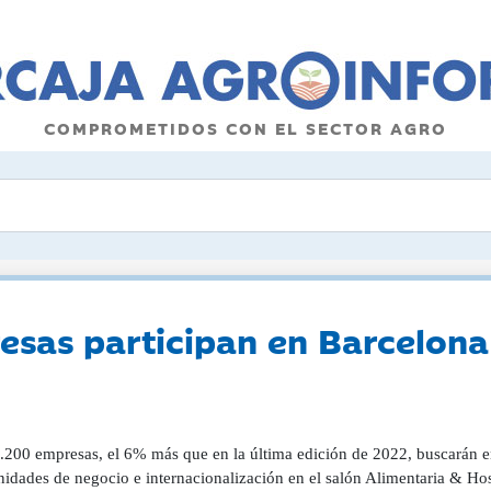
COMPROMETIDOS CON EL SECTOR AGRO
sas participan en Barcelona 
.200 empresas, el 6% más que en la última edición de 2022, buscarán e
idades de negocio e internacionalización en el salón Alimentaria & Host