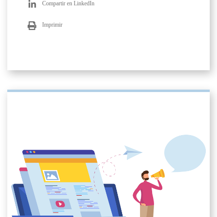
Compartir en LinkedIn
Imprimir