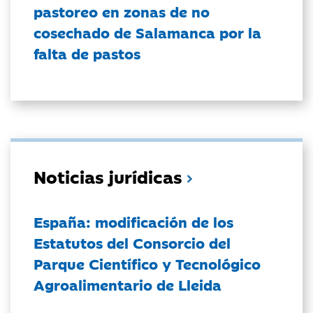
pastoreo en zonas de no
cosechado de Salamanca por la
falta de pastos
Noticias jurídicas
España: modificación de los
Estatutos del Consorcio del
Parque Científico y Tecnológico
Agroalimentario de Lleida