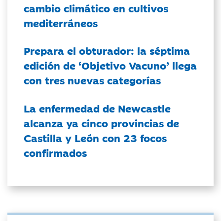
cambio climático en cultivos
mediterráneos
Prepara el obturador: la séptima
edición de ‘Objetivo Vacuno’ llega
con tres nuevas categorías
La enfermedad de Newcastle
alcanza ya cinco provincias de
Castilla y León con 23 focos
confirmados