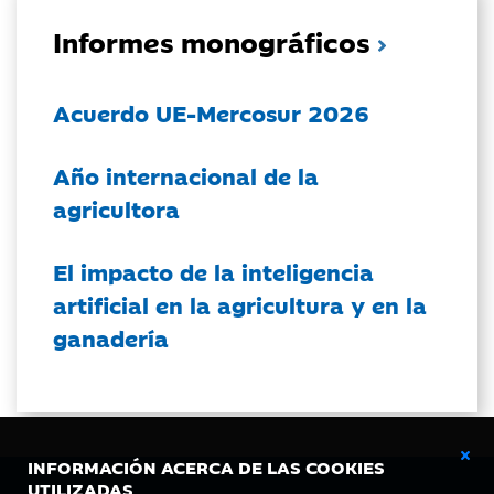
Informes monográficos
Acuerdo UE-Mercosur 2026
Año internacional de la
agricultora
El impacto de la inteligencia
artificial en la agricultura y en la
ganadería
INFORMACIÓN ACERCA DE LAS COOKIES
UTILIZADAS