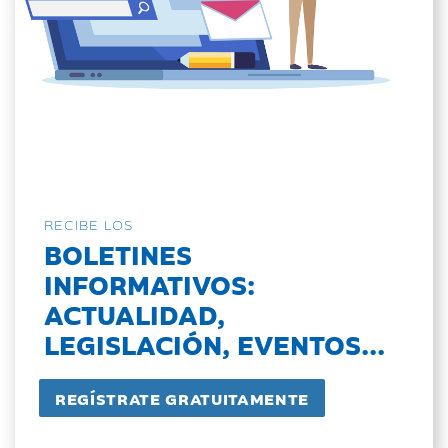
RECIBE LOS
BOLETINES
INFORMATIVOS:
ACTUALIDAD,
LEGISLACIÓN, EVENTOS...