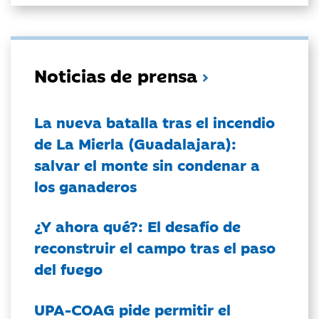
Noticias de prensa
La nueva batalla tras el incendio
de La Mierla (Guadalajara):
salvar el monte sin condenar a
los ganaderos
¿Y ahora qué?: El desafío de
reconstruir el campo tras el paso
del fuego
UPA-COAG pide permitir el