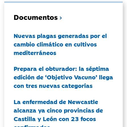
Documentos
Nuevas plagas generadas por el
cambio climático en cultivos
mediterráneos
Prepara el obturador: la séptima
edición de ‘Objetivo Vacuno’ llega
con tres nuevas categorías
La enfermedad de Newcastle
alcanza ya cinco provincias de
Castilla y León con 23 focos