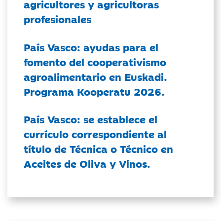
agricultores y agricultoras
profesionales
País Vasco: ayudas para el
fomento del cooperativismo
agroalimentario en Euskadi.
Programa Kooperatu 2026.
País Vasco: se establece el
currículo correspondiente al
título de Técnica o Técnico en
Aceites de Oliva y Vinos.