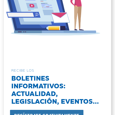
RECIBE LOS
BOLETINES
INFORMATIVOS:
ACTUALIDAD,
LEGISLACIÓN, EVENTOS...