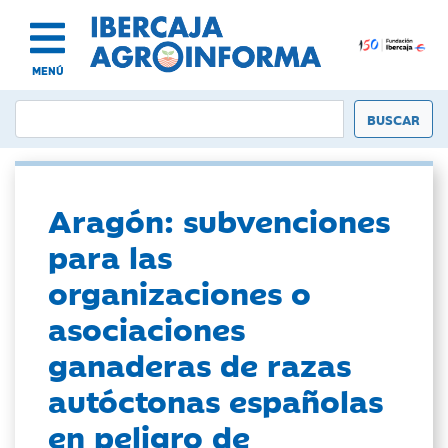
MENÚ
Aragón: subvenciones
para las
organizaciones o
asociaciones
ganaderas de razas
autóctonas españolas
en peligro de