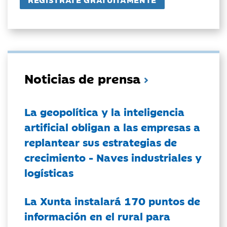
Noticias de prensa
La geopolítica y la inteligencia
artificial obligan a las empresas a
replantear sus estrategias de
crecimiento - Naves industriales y
logísticas
La Xunta instalará 170 puntos de
información en el rural para