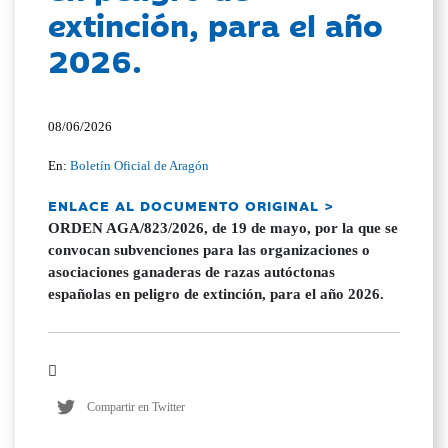
extinción, para el año
2026.
08/06/2026
En:
Boletín Oficial de Aragón
ENLACE AL DOCUMENTO ORIGINAL >
ORDEN AGA/823/2026, de 19 de mayo, por la que se
convocan subvenciones para las organizaciones o
asociaciones ganaderas de razas autóctonas
españolas en peligro de extinción, para el año 2026.
Compartir en Twitter