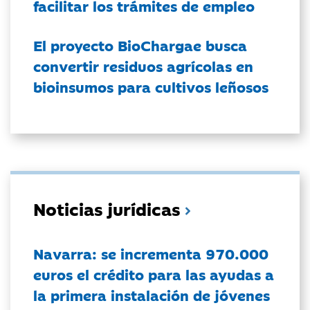
facilitar los trámites de empleo
El proyecto BioChargae busca
convertir residuos agrícolas en
bioinsumos para cultivos leñosos
Noticias jurídicas
Navarra: se incrementa 970.000
euros el crédito para las ayudas a
la primera instalación de jóvenes