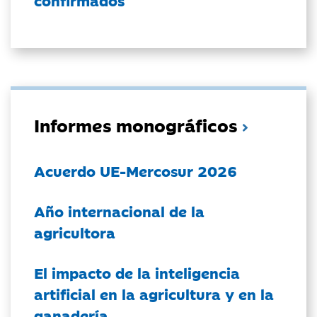
confirmados
Informes monográficos
Acuerdo UE-Mercosur 2026
Año internacional de la
agricultora
El impacto de la inteligencia
artificial en la agricultura y en la
ganadería