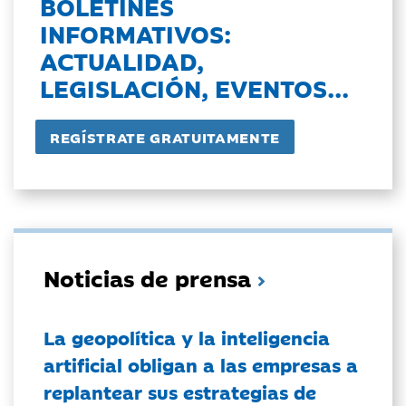
BOLETINES
INFORMATIVOS:
ACTUALIDAD,
LEGISLACIÓN, EVENTOS...
Noticias de prensa
La geopolítica y la inteligencia
artificial obligan a las empresas a
replantear sus estrategias de