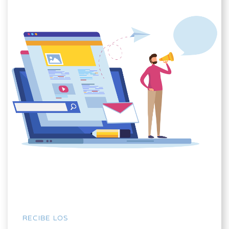
RECIBE LOS