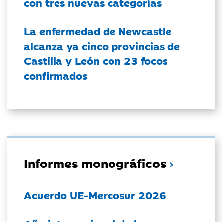
con tres nuevas categorías
La enfermedad de Newcastle
alcanza ya cinco provincias de
Castilla y León con 23 focos
confirmados
Informes monográficos
Acuerdo UE-Mercosur 2026