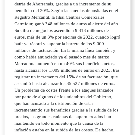
detrás de Ahorramás, gracias a un incremento de su
beneficio del 20%. Según las cuentas depositadas en el
Registro Mercantil, la filial Centros Comerciales
Carrefour, ganó 348 millones de euros al cierre del año.
Su cifra de negocios ascendió a 9.318 millones de
euros, más de un 3% por encima de 2022, cuando logró
batir ya récord y superar la barrera de los 9.000
millones de facturación. En la misma línea también, y
como había anunciado ya el pasado mes de marzo,
Mercadona aumentó en un 40% sus beneficios netos,
hasta alcanzar los 1.009 millones de euros en 2023, tras
registrar un incremento del 15% de su facturación, que
ascendió hasta alcanzar los 35.527 millones de euros.
Un problema de costes Frente a los ataques lanzados
por parte de algunos de los miembros del Gobierno,
que han acusado a la distribución de estar
incrementando sus beneficios gracias a la subida de los
precios, las grandes cadenas de supermercados han
mantenido en todo momento que la causa de la
inflación estaba en la subida de los costes. De hecho,