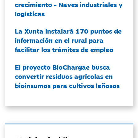
crecimiento - Naves industriales y
logísticas
La Xunta instalará 170 puntos de
información en el rural para
facilitar los trámites de empleo
El proyecto BioChargae busca
convertir residuos agrícolas en
bioinsumos para cultivos leñosos