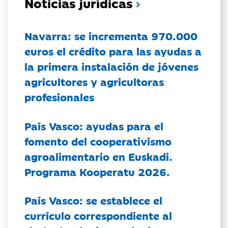
Noticias jurídicas
Navarra: se incrementa 970.000
euros el crédito para las ayudas a
la primera instalación de jóvenes
agricultores y agricultoras
profesionales
País Vasco: ayudas para el
fomento del cooperativismo
agroalimentario en Euskadi.
Programa Kooperatu 2026.
País Vasco: se establece el
currículo correspondiente al