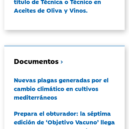
título de Técnica o Técnico en
Aceites de Oliva y Vinos.
Documentos
Nuevas plagas generadas por el
cambio climático en cultivos
mediterráneos
Prepara el obturador: la séptima
edición de ‘Objetivo Vacuno’ llega