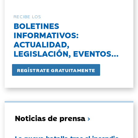
RECIBE LOS
BOLETINES
INFORMATIVOS:
ACTUALIDAD,
LEGISLACIÓN, EVENTOS...
Noticias de prensa
La nueva batalla tras el incendio