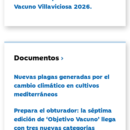
Vacuno Villaviciosa 2026.
Documentos
Nuevas plagas generadas por el
cambio climático en cultivos
mediterráneos
Prepara el obturador: la séptima
edición de ‘Objetivo Vacuno’ llega
con tres nuevas categorías