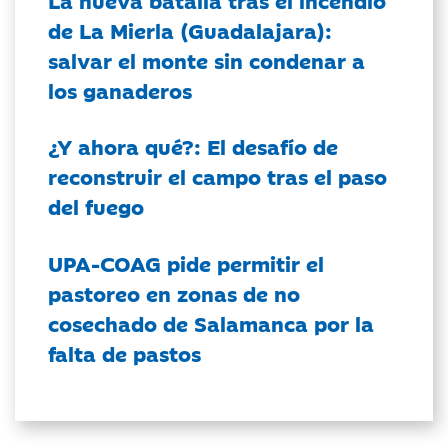
de La Mierla (Guadalajara):
salvar el monte sin condenar a
los ganaderos
¿Y ahora qué?: El desafío de
reconstruir el campo tras el paso
del fuego
UPA-COAG pide permitir el
pastoreo en zonas de no
cosechado de Salamanca por la
falta de pastos