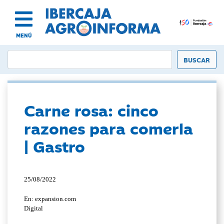
MENÚ
Carne rosa: cinco
razones para comerla
| Gastro
25/08/2022
En: expansion.com
Digital