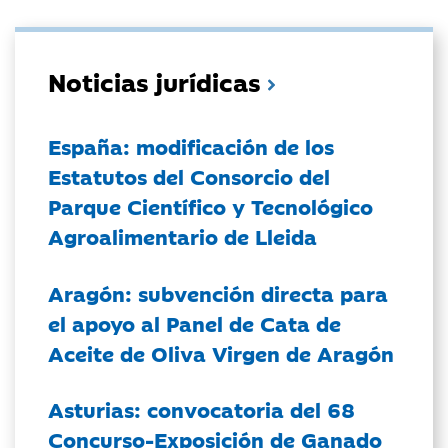
Noticias jurídicas
España: modificación de los
Estatutos del Consorcio del
Parque Científico y Tecnológico
Agroalimentario de Lleida
Aragón: subvención directa para
el apoyo al Panel de Cata de
Aceite de Oliva Virgen de Aragón
Asturias: convocatoria del 68
Concurso-Exposición de Ganado