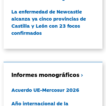
La enfermedad de Newcastle
alcanza ya cinco provincias de
Castilla y León con 23 focos
confirmados
Informes monográficos
Acuerdo UE-Mercosur 2026
Año internacional de la