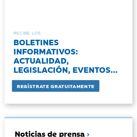
RECIBE LOS
BOLETINES
INFORMATIVOS:
ACTUALIDAD,
LEGISLACIÓN, EVENTOS...
Noticias de prensa