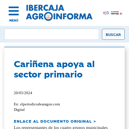
MENÚ
Cariñena apoya al
sector primario
20/05/2024
En: elperiodicodearagon.com
Digital
ENLACE AL DOCUMENTO ORIGINAL >
Los representantes de los cuatro grupos municipales