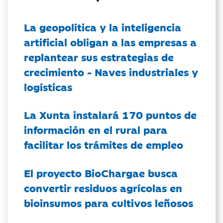
La geopolítica y la inteligencia
artificial obligan a las empresas a
replantear sus estrategias de
crecimiento - Naves industriales y
logísticas
La Xunta instalará 170 puntos de
información en el rural para
facilitar los trámites de empleo
El proyecto BioChargae busca
convertir residuos agrícolas en
bioinsumos para cultivos leñosos