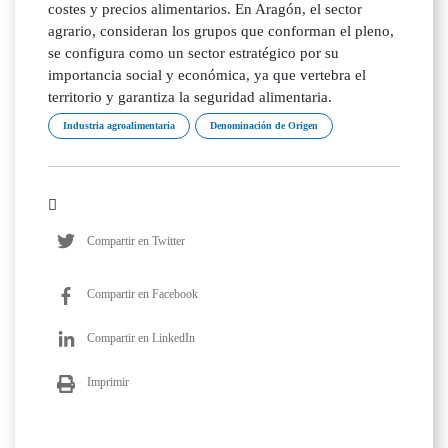
costes y precios alimentarios. En Aragón, el sector
agrario, consideran los grupos que conforman el pleno,
se configura como un sector estratégico por su
importancia social y económica, ya que vertebra el
territorio y garantiza la seguridad alimentaria.
Industria agroalimentaria
Denominación de Origen
Compartir en Twitter
Compartir en Facebook
Compartir en LinkedIn
Imprimir