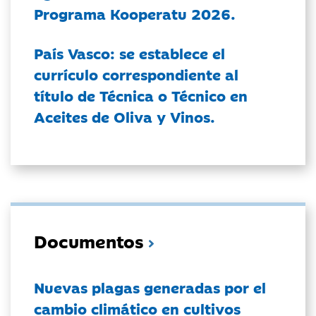
Programa Kooperatu 2026.
País Vasco: se establece el
currículo correspondiente al
título de Técnica o Técnico en
Aceites de Oliva y Vinos.
Documentos
Nuevas plagas generadas por el
cambio climático en cultivos