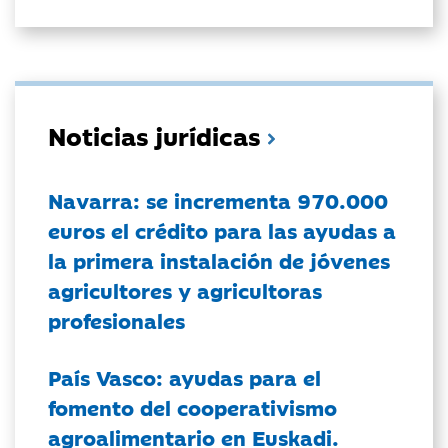
Noticias jurídicas
Navarra: se incrementa 970.000
euros el crédito para las ayudas a
la primera instalación de jóvenes
agricultores y agricultoras
profesionales
País Vasco: ayudas para el
fomento del cooperativismo
agroalimentario en Euskadi.