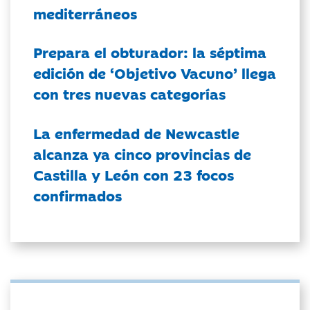
mediterráneos
Prepara el obturador: la séptima
edición de ‘Objetivo Vacuno’ llega
con tres nuevas categorías
La enfermedad de Newcastle
alcanza ya cinco provincias de
Castilla y León con 23 focos
confirmados