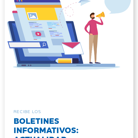
RECIBE LOS
BOLETINES
INFORMATIVOS: