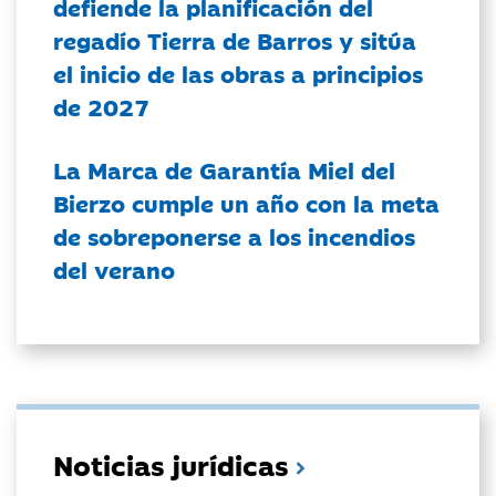
defiende la planificación del
regadío Tierra de Barros y sitúa
el inicio de las obras a principios
de 2027
La Marca de Garantía Miel del
Bierzo cumple un año con la meta
de sobreponerse a los incendios
del verano
Noticias jurídicas