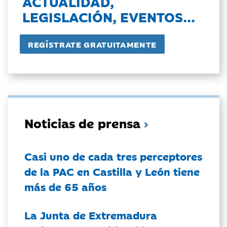
ACTUALIDAD,
LEGISLACIÓN, EVENTOS...
Noticias de prensa
Casi uno de cada tres perceptores
de la PAC en Castilla y León tiene
más de 65 años
La Junta de Extremadura