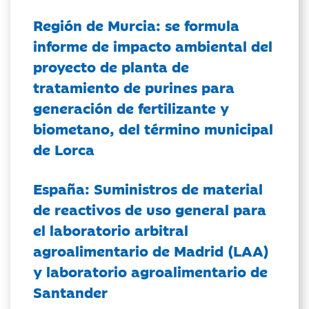
Región de Murcia: se formula
informe de impacto ambiental del
proyecto de planta de
tratamiento de purines para
generación de fertilizante y
biometano, del término municipal
de Lorca
España: Suministros de material
de reactivos de uso general para
el laboratorio arbitral
agroalimentario de Madrid (LAA)
y laboratorio agroalimentario de
Santander