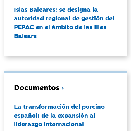
Islas Baleares: se designa la
autoridad regional de gestión del
PEPAC en el ámbito de las Illes
Balears
Documentos
La transformación del porcino
español: de la expansión al
liderazgo internacional