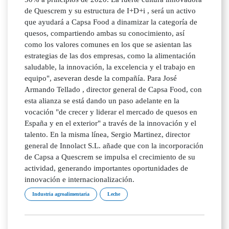
de Quescrem y su estructura de I+D+i , será un activo
que ayudará a Capsa Food a dinamizar la categoría de
quesos, compartiendo ambas su conocimiento, así
como los valores comunes en los que se asientan las
estrategias de las dos empresas, como la alimentación
saludable, la innovación, la excelencia y el trabajo en
equipo", aseveran desde la compañía. Para José
Armando Tellado , director general de Capsa Food, con
esta alianza se está dando un paso adelante en la
vocación "de crecer y liderar el mercado de quesos en
España y en el exterior" a través de la innovación y el
talento. En la misma línea, Sergio Martinez, director
general de Innolact S.L. añade que con la incorporación
de Capsa a Quescrem se impulsa el crecimiento de su
actividad, generando importantes oportunidades de
innovación e internacionalización.
Industria agroalimentaria
Leche