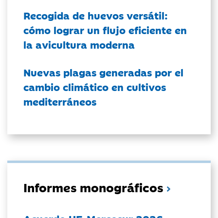
Recogida de huevos versátil:
cómo lograr un flujo eficiente en
la avicultura moderna
Nuevas plagas generadas por el
cambio climático en cultivos
mediterráneos
Informes monográficos