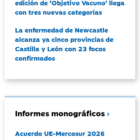
edición de ‘Objetivo Vacuno’ llega
con tres nuevas categorías
La enfermedad de Newcastle
alcanza ya cinco provincias de
Castilla y León con 23 focos
confirmados
Informes monográficos
Acuerdo UE-Mercosur 2026