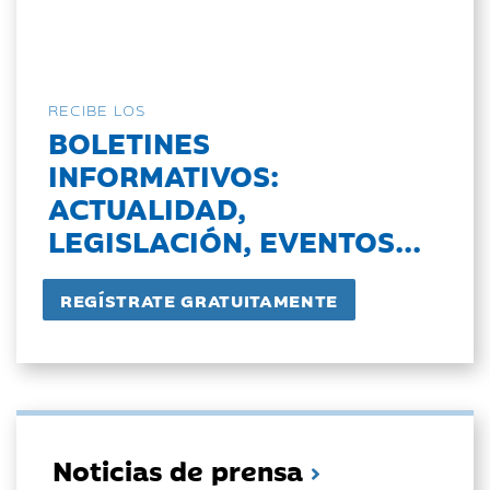
RECIBE LOS
BOLETINES
INFORMATIVOS:
ACTUALIDAD,
LEGISLACIÓN, EVENTOS...
Noticias de prensa