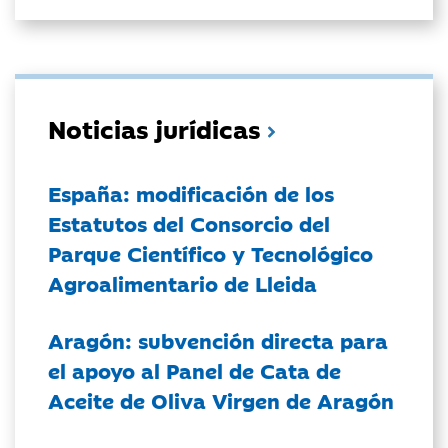
Noticias jurídicas
España: modificación de los
Estatutos del Consorcio del
Parque Científico y Tecnológico
Agroalimentario de Lleida
Aragón: subvención directa para
el apoyo al Panel de Cata de
Aceite de Oliva Virgen de Aragón