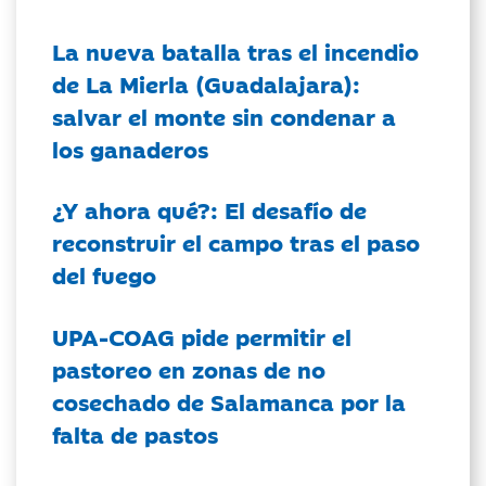
La nueva batalla tras el incendio
de La Mierla (Guadalajara):
salvar el monte sin condenar a
los ganaderos
¿Y ahora qué?: El desafío de
reconstruir el campo tras el paso
del fuego
UPA-COAG pide permitir el
pastoreo en zonas de no
cosechado de Salamanca por la
falta de pastos