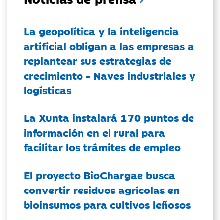
La geopolítica y la inteligencia
artificial obligan a las empresas a
replantear sus estrategias de
crecimiento - Naves industriales y
logísticas
La Xunta instalará 170 puntos de
información en el rural para
facilitar los trámites de empleo
El proyecto BioChargae busca
convertir residuos agrícolas en
bioinsumos para cultivos leñosos