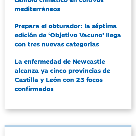
mediterráneos
Prepara el obturador: la séptima
edición de ‘Objetivo Vacuno’ llega
con tres nuevas categorías
La enfermedad de Newcastle
alcanza ya cinco provincias de
Castilla y León con 23 focos
confirmados