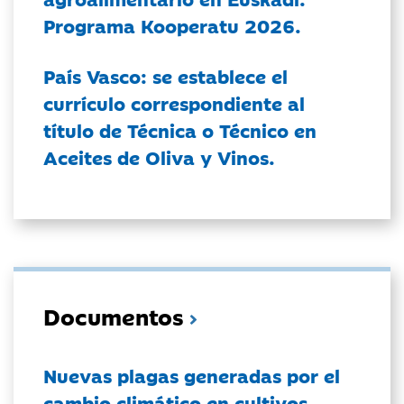
Programa Kooperatu 2026.
País Vasco: se establece el
currículo correspondiente al
título de Técnica o Técnico en
Aceites de Oliva y Vinos.
Documentos
Nuevas plagas generadas por el
cambio climático en cultivos