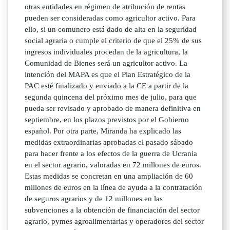
otras entidades en régimen de atribución de rentas
pueden ser consideradas como agricultor activo. Para
ello, si un comunero está dado de alta en la seguridad
social agraria o cumple el criterio de que el 25% de sus
ingresos individuales procedan de la agricultura, la
Comunidad de Bienes será un agricultor activo. La
intención del MAPA es que el Plan Estratégico de la
PAC esté finalizado y enviado a la CE a partir de la
segunda quincena del próximo mes de julio, para que
pueda ser revisado y aprobado de manera definitiva en
septiembre, en los plazos previstos por el Gobierno
español. Por otra parte, Miranda ha explicado las
medidas extraordinarias aprobadas el pasado sábado
para hacer frente a los efectos de la guerra de Ucrania
en el sector agrario, valoradas en 72 millones de euros.
Estas medidas se concretan en una ampliación de 60
millones de euros en la línea de ayuda a la contratación
de seguros agrarios y de 12 millones en las
subvenciones a la obtención de financiación del sector
agrario, pymes agroalimentarias y operadores del sector