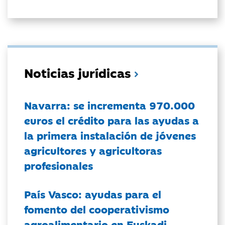
Noticias jurídicas
Navarra: se incrementa 970.000
euros el crédito para las ayudas a
la primera instalación de jóvenes
agricultores y agricultoras
profesionales
País Vasco: ayudas para el
fomento del cooperativismo
agroalimentario en Euskadi.