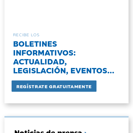
RECIBE LOS
BOLETINES
INFORMATIVOS:
ACTUALIDAD,
LEGISLACIÓN, EVENTOS...
Noticias de prensa