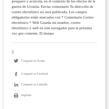
pesquero y acuícola, en el contexto de los efectos de la
guerra de Ucrania. Enviar comentario Tu dirección de
correo electrónico no será publicada. Los campos
obligatorios están marcados con * Comentario Correo
electrónico * Web Guarda mi nombre, correo
electrónico y web en este navegador para la próxima
vez que comente. El tiempo
Compartir en Twitter
Compartir en Facebook
Compartir en LinkedIn
Imprimir