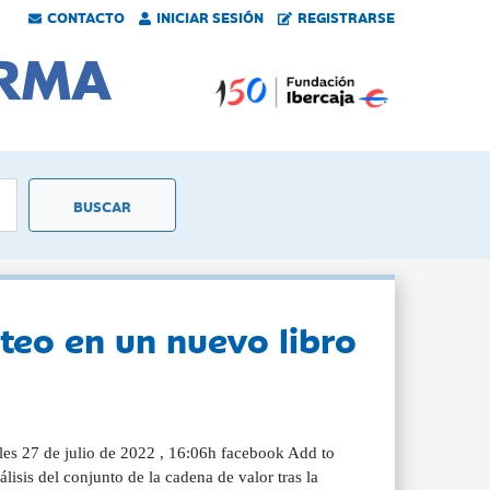
CONTACTO
INICIAR SESIÓN
REGISTRARSE
cteo en un nuevo libro
oles 27 de julio de 2022 , 16:06h facebook Add to
lisis del conjunto de la cadena de valor tras la