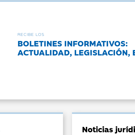
RECIBE LOS
BOLETINES INFORMATIVOS:
ACTUALIDAD, LEGISLACIÓN, 
Noticias jurí