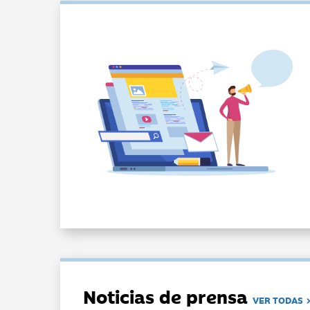
Noticias de prensa
VER TODAS