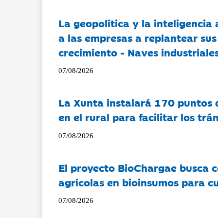
La geopolítica y la inteligencia 
a las empresas a replantear sus
crecimiento - Naves industriales
07/08/2026
La Xunta instalará 170 puntos 
en el rural para facilitar los tr
07/08/2026
El proyecto BioChargae busca c
agrícolas en bioinsumos para cu
07/08/2026