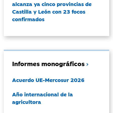
alcanza ya cinco provincias de
Castilla y León con 23 focos
confirmados
Informes monográficos
Acuerdo UE-Mercosur 2026
Año internacional de la
agricultora