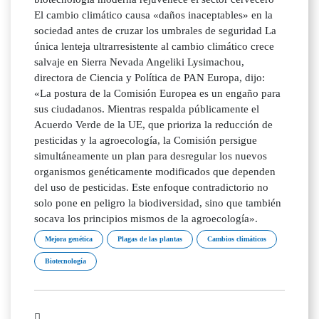
El cambio climático causa «daños inaceptables» en la
sociedad antes de cruzar los umbrales de seguridad La
única lenteja ultrarresistente al cambio climático crece
salvaje en Sierra Nevada Angeliki Lysimachou,
directora de Ciencia y Política de PAN Europa, dijo:
«La postura de la Comisión Europea es un engaño para
sus ciudadanos. Mientras respalda públicamente el
Acuerdo Verde de la UE, que prioriza la reducción de
pesticidas y la agroecología, la Comisión persigue
simultáneamente un plan para desregular los nuevos
organismos genéticamente modificados que dependen
del uso de pesticidas. Este enfoque contradictorio no
solo pone en peligro la biodiversidad, sino que también
socava los principios mismos de la agroecología».
Mejora genética
Plagas de las plantas
Cambios climáticos
Biotecnología