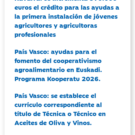
euros el crédito para las ayudas a
la primera instalación de jóvenes
agricultores y agricultoras
profesionales
País Vasco: ayudas para el
fomento del cooperativismo
agroalimentario en Euskadi.
Programa Kooperatu 2026.
País Vasco: se establece el
currículo correspondiente al
título de Técnica o Técnico en
Aceites de Oliva y Vinos.