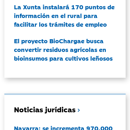
La Xunta instalará 170 puntos de
información en el rural para
facilitar los trámites de empleo
El proyecto BioChargae busca
convertir residuos agrícolas en
bioinsumos para cultivos leñosos
Noticias jurídicas
Navarra: se incrementa 970.000