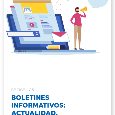
RECIBE LOS
BOLETINES
INFORMATIVOS:
ACTUALIDAD,