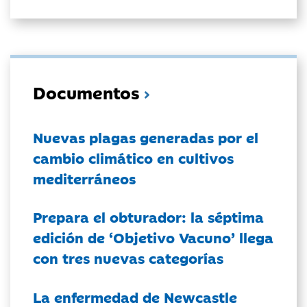
Documentos
Nuevas plagas generadas por el
cambio climático en cultivos
mediterráneos
Prepara el obturador: la séptima
edición de ‘Objetivo Vacuno’ llega
con tres nuevas categorías
La enfermedad de Newcastle