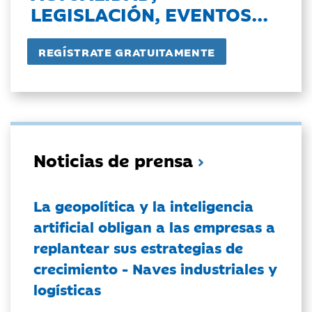
LEGISLACIÓN, EVENTOS...
Noticias de prensa
La geopolítica y la inteligencia
artificial obligan a las empresas a
replantear sus estrategias de
crecimiento - Naves industriales y
logísticas