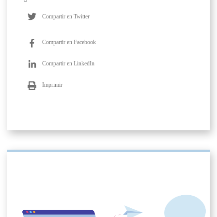
Compartir en Twitter
Compartir en Facebook
Compartir en LinkedIn
Imprimir