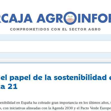
COMPROMETIDOS CON EL SECTOR AGRO
 papel de la sostenibilidad 
ca 21
tenibilidad en España ha cobrado gran importancia en los últimos años, 
o, con iniciativas alineadas con la Agenda 2030 y el Pacto Verde Europ