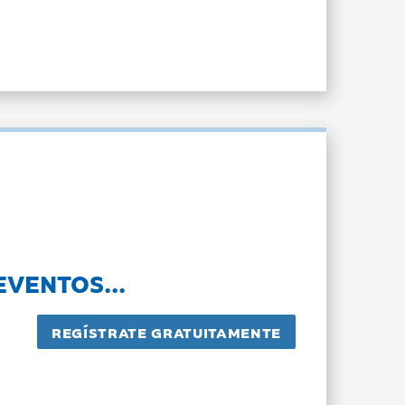
EVENTOS...