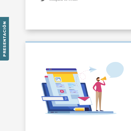
PRESENTACIÓN