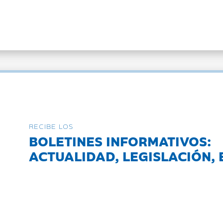
RECIBE LOS
BOLETINES INFORMATIVOS:
ACTUALIDAD, LEGISLACIÓN, 