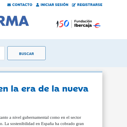
CONTACTO
INICIAR SESIÓN
REGISTRARSE
en la era de la nueva
tanto a nivel gubernamental como en el sector
eo. La sostenibilidad en España ha cobrado gran