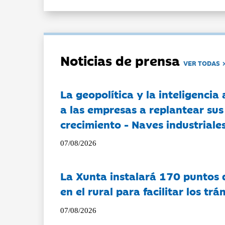
Noticias de prensa
VER TODAS
La geopolítica y la inteligencia 
a las empresas a replantear sus
crecimiento - Naves industriales
07/08/2026
La Xunta instalará 170 puntos 
en el rural para facilitar los tr
07/08/2026