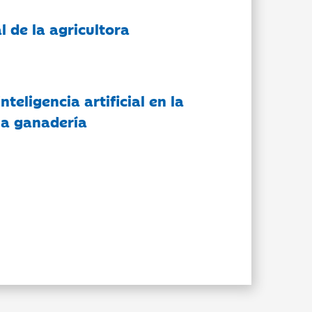
l de la agricultora
nteligencia artificial en la
 la ganadería