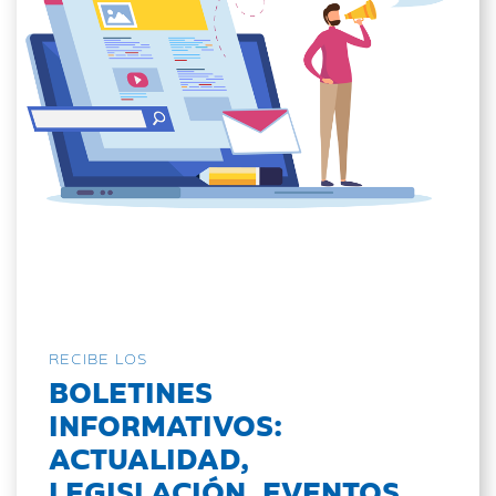
RECIBE LOS
BOLETINES
INFORMATIVOS:
ACTUALIDAD,
LEGISLACIÓN, EVENTOS...