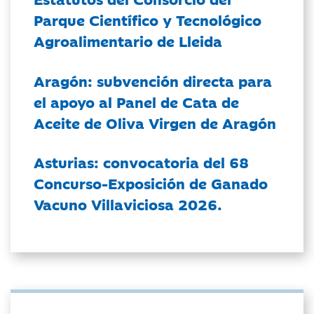
Parque Científico y Tecnológico
Agroalimentario de Lleida
Aragón: subvención directa para
el apoyo al Panel de Cata de
Aceite de Oliva Virgen de Aragón
Asturias: convocatoria del 68
Concurso-Exposición de Ganado
Vacuno Villaviciosa 2026.