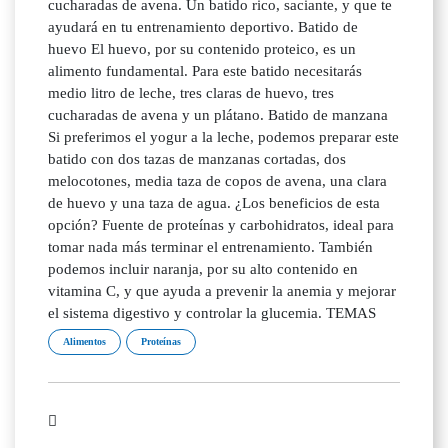
cucharadas de avena. Un batido rico, saciante, y que te
ayudará en tu entrenamiento deportivo. Batido de
huevo El huevo, por su contenido proteico, es un
alimento fundamental. Para este batido necesitarás
medio litro de leche, tres claras de huevo, tres
cucharadas de avena y un plátano. Batido de manzana
Si preferimos el yogur a la leche, podemos preparar este
batido con dos tazas de manzanas cortadas, dos
melocotones, media taza de copos de avena, una clara
de huevo y una taza de agua. ¿Los beneficios de esta
opción? Fuente de proteínas y carbohidratos, ideal para
tomar nada más terminar el entrenamiento. También
podemos incluir naranja, por su alto contenido en
vitamina C, y que ayuda a prevenir la anemia y mejorar
el sistema digestivo y controlar la glucemia. TEMAS
Alimentos
Proteínas