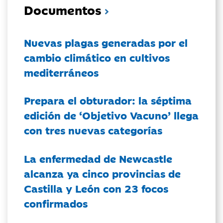
Documentos
Nuevas plagas generadas por el
cambio climático en cultivos
mediterráneos
Prepara el obturador: la séptima
edición de ‘Objetivo Vacuno’ llega
con tres nuevas categorías
La enfermedad de Newcastle
alcanza ya cinco provincias de
Castilla y León con 23 focos
confirmados