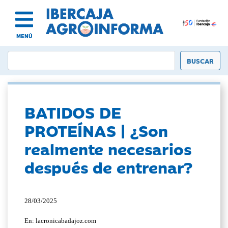
MENÚ
BATIDOS DE
PROTEÍNAS | ¿Son
realmente necesarios
después de entrenar?
28/03/2025
En: lacronicabadajoz.com