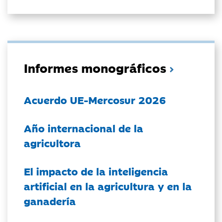
Informes monográficos
Acuerdo UE-Mercosur 2026
Año internacional de la
agricultora
El impacto de la inteligencia
artificial en la agricultura y en la
ganadería