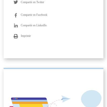
Compartir en Twitter
Compartir en Facebook
Compartir en LinkedIn
Imprimir