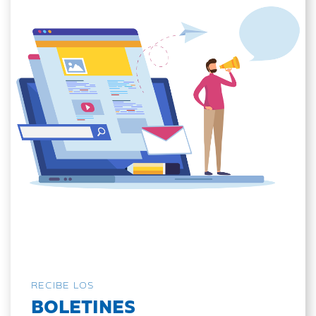
RECIBE LOS
BOLETINES