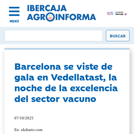
MENÚ
Barcelona se viste de
gala en Vedellatast, la
noche de la excelencia
del sector vacuno
07/10/2025
En: okdiario.com