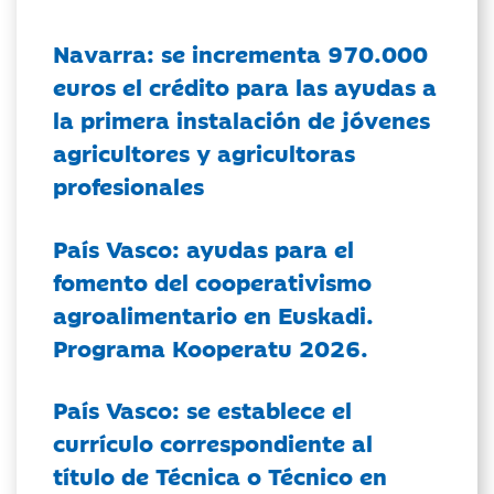
Navarra: se incrementa 970.000
euros el crédito para las ayudas a
la primera instalación de jóvenes
agricultores y agricultoras
profesionales
País Vasco: ayudas para el
fomento del cooperativismo
agroalimentario en Euskadi.
Programa Kooperatu 2026.
País Vasco: se establece el
currículo correspondiente al
título de Técnica o Técnico en