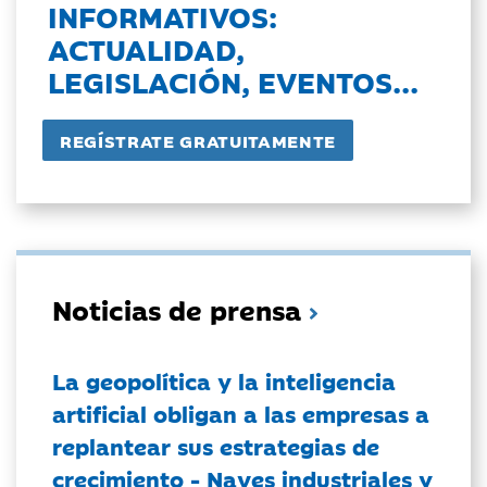
INFORMATIVOS:
ACTUALIDAD,
LEGISLACIÓN, EVENTOS...
Noticias de prensa
La geopolítica y la inteligencia
artificial obligan a las empresas a
replantear sus estrategias de
crecimiento - Naves industriales y