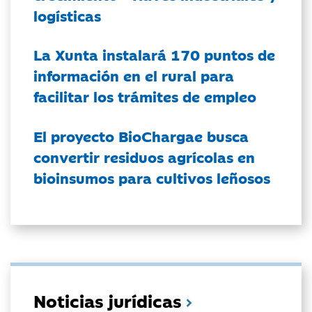
logísticas
La Xunta instalará 170 puntos de
información en el rural para
facilitar los trámites de empleo
El proyecto BioChargae busca
convertir residuos agrícolas en
bioinsumos para cultivos leñosos
Noticias jurídicas