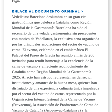
Digital
ENLACE AL DOCUMENTO ORIGINAL >
Vedellatast Barcelona deslumbra en su gran cita
gastronómica que celebra a Cataluña como Región
Mundial de la Gastronomía Barcelona ha sido el
escenario de una velada gastronómica sin precedentes
con motivo de Vedellatast, la exclusiva cena organizada
por las principales asociaciones del sector de vacuno de
carne. El evento, celebrado en el emblemático El
Palauet del Paseo de Gracia ha reunido a más de 200
invitados para rendir homenaje a la excelencia de la
carne de vacuno y al reciente reconocimiento de
Cataluña como Región Mundial de la Gastronomía
2025. Al acto han asistido representantes del sector,
instituciones y amantes de la buena mesa, quienes han
disfrutado de una experiencia culinaria única impulsada
por el sector del vacuno de carne, representado por la
Organización Interprofesional de la Carne de Vacuno
(Provacuno), la Asociación de Productores de Carne de
Vacuno de Cataluña (Asoprovac-Catalunya) y la