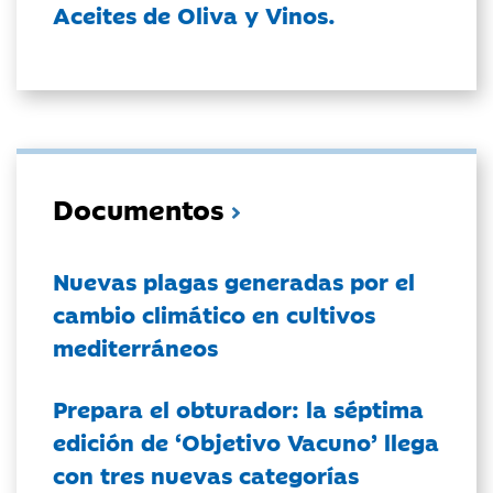
Aceites de Oliva y Vinos.
Documentos
Nuevas plagas generadas por el
cambio climático en cultivos
mediterráneos
Prepara el obturador: la séptima
edición de ‘Objetivo Vacuno’ llega
con tres nuevas categorías