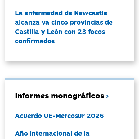
La enfermedad de Newcastle
alcanza ya cinco provincias de
Castilla y León con 23 focos
confirmados
Informes monográficos
Acuerdo UE-Mercosur 2026
Año internacional de la